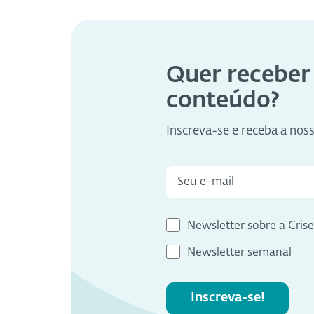
Quer receber
conteúdo?
Inscreva-se e receba a nos
Newsletter sobre a Cris
Newsletter semanal
Inscreva-se!