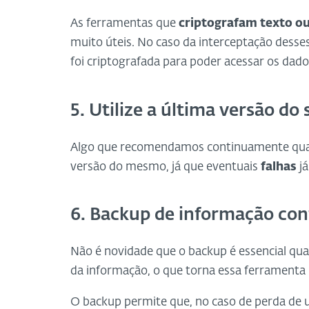
As ferramentas que
criptografam texto ou
muito úteis. No caso da interceptação desses
foi criptografada para poder acessar os dado
5. Utilize a última versão do
Algo que recomendamos continuamente quan
versão do mesmo, já que eventuais
falhas
já
6. Backup de informação con
Não é novidade que o backup é essencial qua
da informação, o que torna essa ferramenta u
O backup permite que, no caso de perda de u