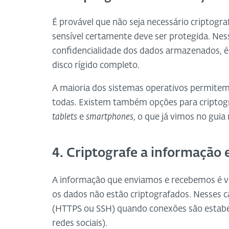
É provável que não seja necessário criptogr
sensível certamente deve ser protegida. Nes
confidencialidade dos dados armazenados, é 
disco rígido completo.
A maioria dos sistemas operativos permitem
todas. Existem também opções para criptog
tablets
e
smartphones
, o que já vimos no gui
4. Criptografe a informação 
A informação que enviamos e recebemos é vul
os dados não estão criptografados. Nesses 
(HTTPS ou SSH) quando conexões são estabele
redes sociais).