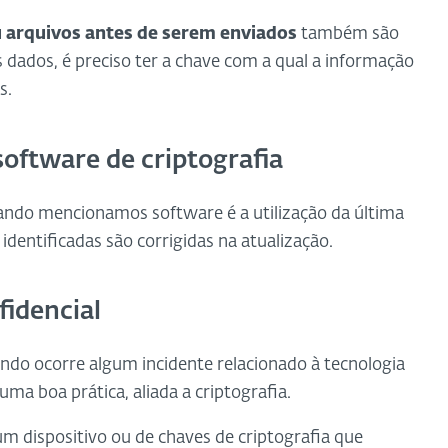
 arquivos antes de serem enviados
também são
 dados, é preciso ter a chave com a qual a informação
s.
 software de criptografia
do mencionamos software é a utilização da última
 identificadas são corrigidas na atualização.
fidencial
ndo ocorre algum incidente relacionado à tecnologia
ma boa prática, aliada a criptografia.
m dispositivo ou de chaves de criptografia que