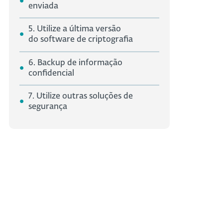
enviada
5. Utilize a última versão
do software de criptografia
6. Backup de informação
confidencial
7. Utilize outras soluções de
segurança