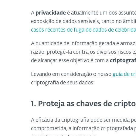
A
privacidade
é atualmente um dos assuntos
exposição de dados sensíveis, tanto no âmbi
casos recentes de fuga de dados de celebrid
A quantidade de informação gerada e armaze
razão, protegê-la contra os diversos riscos 
de alcançar esse objetivo é com a
criptograf
Levando em consideração o nosso
guia de cr
criptografia de seus dados:
1. Proteja as chaves de cripto
A eficácia da criptografia pode ser medida pel
comprometida, a informação criptografada 