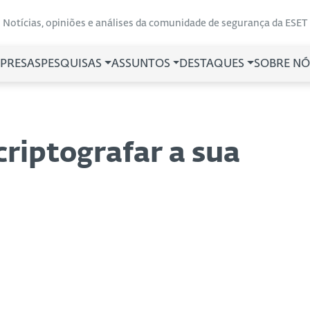
Notícias, opiniões e análises da comunidade de segurança da ESET
PRESAS
PESQUISAS
ASSUNTOS
DESTAQUES
SOBRE NÓ
criptografar a sua