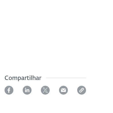
Compartilhar