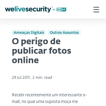
Ameaças Digitais
Outros Assuntos
O perigo de
publicar fotos
online
29 Jul 2011
,
2 min. read
Recebi recentemente um interessante e-
mail, no qual uma suposta moça me