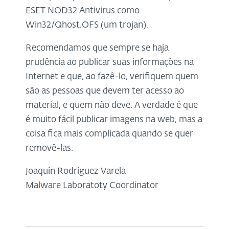
ESET NOD32 Antivirus como
Win32/Qhost.OFS (um trojan).
Recomendamos que sempre se haja
prudência ao publicar suas informações na
Internet e que, ao fazê-lo, verifiquem quem
são as pessoas que devem ter acesso ao
material, e quem não deve. A verdade é que
é muito fácil publicar imagens na web, mas a
coisa fica mais complicada quando se quer
removê-las.
Joaquín Rodríguez Varela
Malware Laboratoty Coordinator