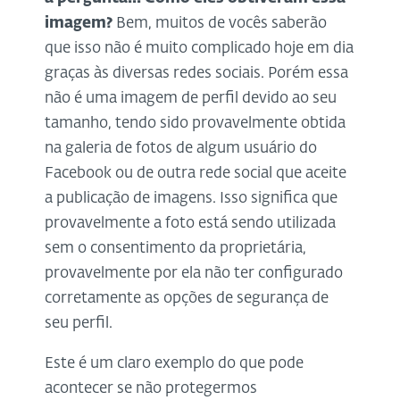
imagem?
Bem, muitos de vocês saberão
que isso não é muito complicado hoje em dia
graças às diversas redes sociais. Porém essa
não é uma imagem de perfil devido ao seu
tamanho, tendo sido provavelmente obtida
na galeria de fotos de algum usuário do
Facebook ou de outra rede social que aceite
a publicação de imagens. Isso significa que
provavelmente a foto está sendo utilizada
sem o consentimento da proprietária,
provavelmente por ela não ter configurado
corretamente as opções de segurança de
seu perfil.
Este é um claro exemplo do que pode
acontecer se não protegermos