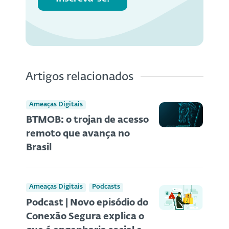
Artigos relacionados
Ameaças Digitais
BTMOB: o trojan de acesso
remoto que avança no
Brasil
Ameaças Digitais
Podcasts
Podcast | Novo episódio do
Conexão Segura explica o