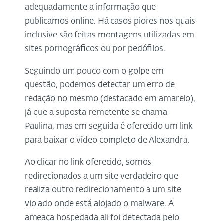
adequadamente a informação que
publicamos online. Há casos piores nos quais
inclusive são feitas montagens utilizadas em
sites pornográficos ou por pedófilos.
Seguindo um pouco com o golpe em
questão, podemos detectar um erro de
redação no mesmo (destacado em amarelo),
já que a suposta remetente se chama
Paulina, mas em seguida é oferecido um link
para baixar o vídeo completo de Alexandra.
Ao clicar no link oferecido, somos
redirecionados a um site verdadeiro que
realiza outro redirecionamento a um site
violado onde está alojado o malware. A
ameaça hospedada ali foi detectada pelo