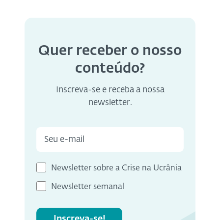
Quer receber o nosso
conteúdo?
Inscreva-se e receba a nossa
newsletter.
Newsletter sobre a Crise na Ucrânia
Newsletter semanal
Inscreva-se!