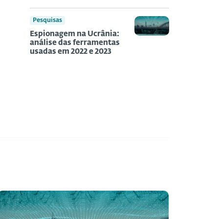
Pesquisas
Espionagem na Ucrânia:
análise das ferramentas
usadas em 2022 e 2023