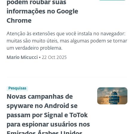
podem roubar suas
informações no Google
Chrome
Atenção às extensões que você instala no navegador:
muitas são muito úteis, mas algumas podem se tornar
um verdadeiro problema.
Mario Micucci
•
22 Oct 2025
Pesquisas
Novas campanhas de
spyware no Android se
passam por Signal e ToTok
para espionar usuários nos