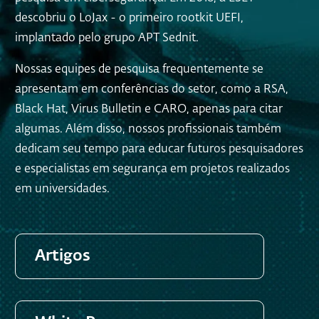
descobriu o LoJax - o primeiro rootkit UEFI,
implantado pelo grupo APT Sednit.
Nossas equipes de pesquisa frequentemente se
apresentam em conferências do setor, como a RSA,
Black Hat, Virus Bulletin e CARO, apenas para citar
algumas. Além disso, nossos profissionais também
dedicam seu tempo para educar futuros pesquisadores
e especialistas em segurança em projetos realizados
em universidades.
Artigos