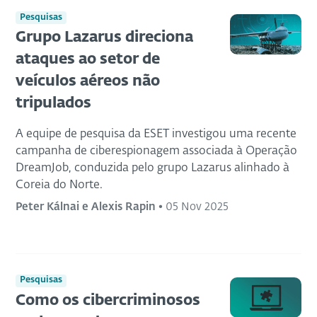
Pesquisas
Grupo Lazarus direciona
ataques ao setor de
veículos aéreos não
tripulados
A equipe de pesquisa da ESET investigou uma recente
campanha de ciberespionagem associada à Operação
DreamJob, conduzida pelo grupo Lazarus alinhado à
Coreia do Norte.
Peter Kálnai e Alexis Rapin
•
05 Nov 2025
Pesquisas
Como os cibercriminosos