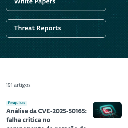
White Papers
Threat Reports
191 artigos
Pesquisas
Análise da CVE-2025-50165:
falha crítica no