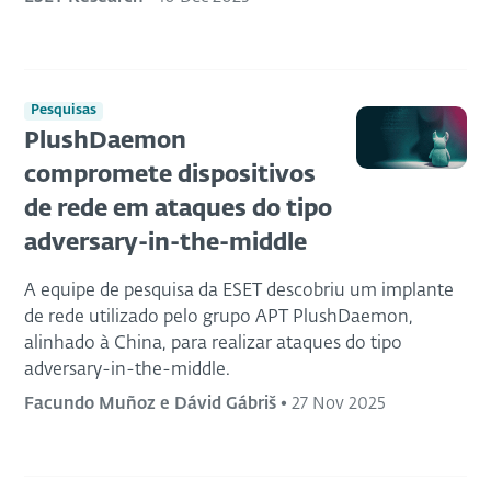
Pesquisas
PlushDaemon
compromete dispositivos
de rede em ataques do tipo
adversary-in-the-middle
A equipe de pesquisa da ESET descobriu um implante
de rede utilizado pelo grupo APT PlushDaemon,
alinhado à China, para realizar ataques do tipo
adversary-in-the-middle.
Facundo Muñoz e Dávid Gábriš
•
27 Nov 2025