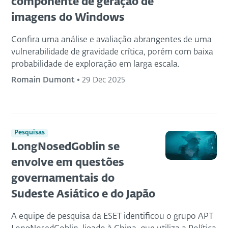
componente de geração de
imagens do Windows
Confira uma análise e avaliação abrangentes de uma
vulnerabilidade de gravidade crítica, porém com baixa
probabilidade de exploração em larga escala.
Romain Dumont
•
29 Dec 2025
Pesquisas
LongNosedGoblin se
envolve em questões
governamentais do
Sudeste Asiático e do Japão
A equipe de pesquisa da ESET identificou o grupo APT