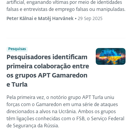
artificial, enganando vítimas por meio de identidades
falsas e entrevistas de emprego falsas ou manipuladas.
Peter Kálnai e Matěj Harvánek
•
29 Sep 2025
Pesquisas
Pesquisadores identificam
primeira colaboração entre
os grupos APT Gamaredon
e Turla
Pela primeira vez, o notório grupo APT Turla uniu
forças com o Gamaredon em uma série de ataques
direcionados a alvos na Ucrânia. Ambos os grupos
têm ligações conhecidas com o FSB, o Serviço Federal
de Segurança da Rússia.