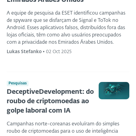
Emirados Árabes Unidos
A equipe de pesquisa da ESET identificou campanhas
de spyware que se disfarçam de Signal e ToTok no
Android. Esses aplicativos falsos, distribuídos fora das
lojas oficiais, têm como alvo usuários preocupados
com a privacidade nos Emirados Árabes Unidos.
Lukas Stefanko
•
02 Oct 2025
Pesquisas
DeceptiveDevelopment: do
roubo de criptomoedas ao
golpe laboral com IA
Campanhas norte-coreanas evoluíram do simples
roubo de criptomoedas para o uso de inteligência