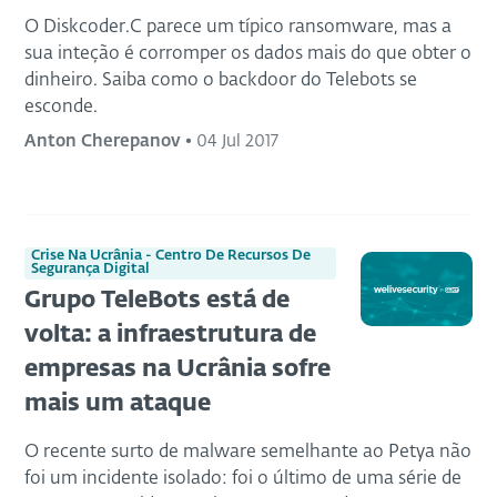
O Diskcoder.C parece um típico ransomware, mas a
sua inteção é corromper os dados mais do que obter o
dinheiro. Saiba como o backdoor do Telebots se
esconde.
Anton Cherepanov
•
04 Jul 2017
Crise Na Ucrânia - Centro De Recursos De
Segurança Digital
Grupo TeleBots está de
volta: a infraestrutura de
empresas na Ucrânia sofre
mais um ataque
O recente surto de malware semelhante ao Petya não
foi um incidente isolado: foi o último de uma série de