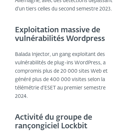
Allemagne, avec des détections dépassant
d'un tiers celles du second semestre 2023.
Exploitation massive de
vulnérabilités Wordpress
Balada Injector, un gang exploitant des
vulnérabilités de plug-ins WordPress, a
compromis plus de 20 000 sites Web et
généré plus de 400 000 visites selon la
télémétrie d'ESET au premier semestre
2024.
Activité du groupe de
rançongiciel Lockbit