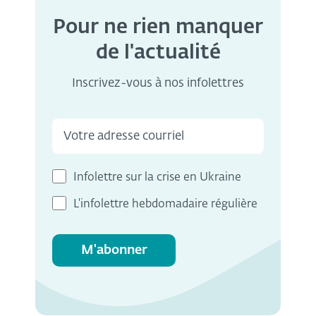
Pour ne rien manquer
de l'actualité
Inscrivez-vous à nos infolettres
Infolettre sur la crise en Ukraine
L'infolettre hebdomadaire régulière
M'abonner