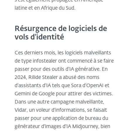
s'est également propagée en Amérique
latine et en Afrique du Sud.
Résurgence de logiciels de
vols d’identité
Ces derniers mois, les logiciels malveillants
de type infostealer ont commencé à se faire
passer pour des outils d'IA générative. En
2024, Rilide Stealer a abusé des noms
d'assistants d'IA tels que Sora d'OpenAI et
Gemini de Google pour attirer des victimes.
Dans une autre campagne malveillante,
Vidar, un voleur d'informations, se faisait
passer pour une application de bureau du
générateur d'images d'IA Midjourney, bien