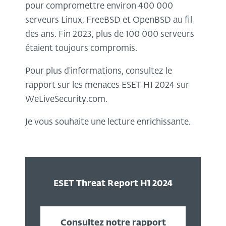
pour compromettre environ 400 000
serveurs Linux, FreeBSD et OpenBSD au fil
des ans. Fin 2023, plus de 100 000 serveurs
étaient toujours compromis.
Pour plus d'informations, consultez le
rapport sur les menaces ESET H1 2024 sur
WeLiveSecurity.com.
Je vous souhaite une lecture enrichissante.
ESET Threat Report H1 2024
Consultez notre rapport