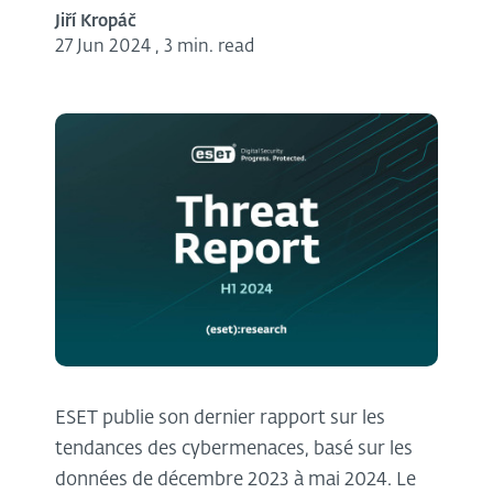
Jiří Kropáč
27 Jun 2024
,
3 min. read
ESET publie son dernier rapport sur les
tendances des cybermenaces, basé sur les
données de décembre 2023 à mai 2024. Le