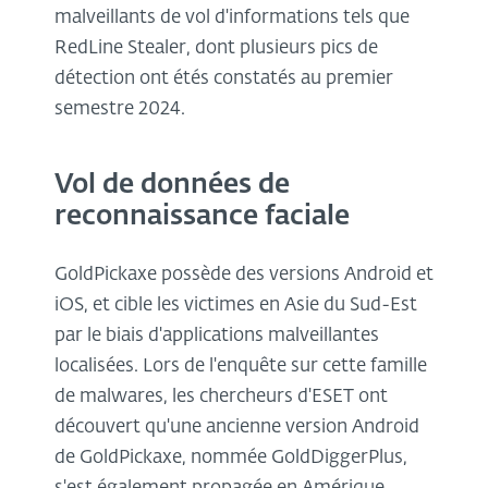
malveillants de vol d'informations tels que
RedLine Stealer, dont plusieurs pics de
détection ont étés constatés au premier
semestre 2024.
Vol de données de
reconnaissance faciale
GoldPickaxe possède des versions Android et
iOS, et cible les victimes en Asie du Sud-Est
par le biais d'applications malveillantes
localisées. Lors de l'enquête sur cette famille
de malwares, les chercheurs d'ESET ont
découvert qu'une ancienne version Android
de GoldPickaxe, nommée GoldDiggerPlus,