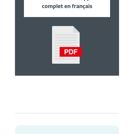
complet en français