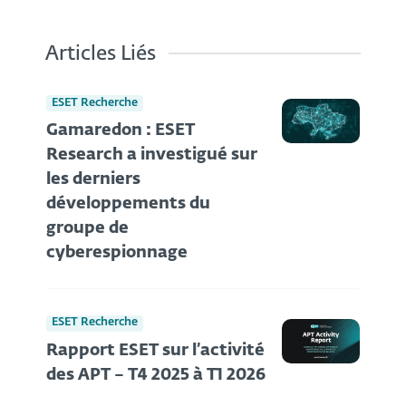
Articles Liés
ESET Recherche
Gamaredon : ESET
Research a investigué sur
les derniers
développements du
groupe de
cyberespionnage
ESET Recherche
Rapport ESET sur l’activité
des APT – T4 2025 à T1 2026