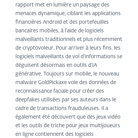
rapport met en lumière un paysage des
menaces dynamique, ciblant les applications
financières Android et des portefeuilles
bancaires mobiles, à l’aide de logiciels
malveillants traditionnels et plus récemment
de cryptovoleur. Pour arriver à leurs fins, les
logiciels malveillants de vol d'informations se
déguisent désormais en outils d'IA
générative. Toujours sur mobile, le nouveau
malware GoldPickaxe vole des données de
reconnaissance faciale pour créer des
deepfakes utilisées par ses auteurs dans le
cadre de transactions frauduleuses. Il a
également été découvert que des jeux vidéo
et les outils de triche pour jeux multijoueurs
en ligne contiennent des logiciels