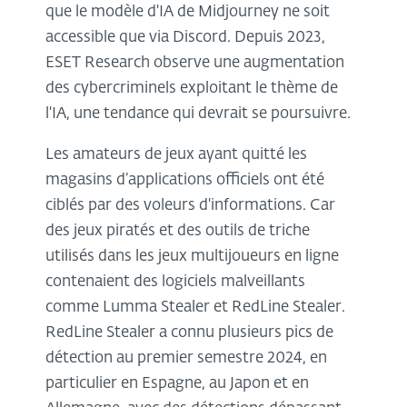
que le modèle d'IA de Midjourney ne soit
accessible que via Discord. Depuis 2023,
ESET Research observe une augmentation
des cybercriminels exploitant le thème de
l'IA, une tendance qui devrait se poursuivre.
Les amateurs de jeux ayant quitté les
magasins d’applications officiels ont été
ciblés par des voleurs d'informations. Car
des jeux piratés et des outils de triche
utilisés dans les jeux multijoueurs en ligne
contenaient des logiciels malveillants
comme Lumma Stealer et RedLine Stealer.
RedLine Stealer a connu plusieurs pics de
détection au premier semestre 2024, en
particulier en Espagne, au Japon et en