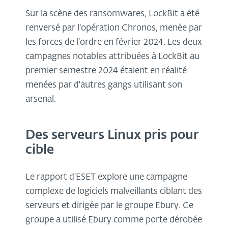
Sur la scène des ransomwares, LockBit a été
renversé par l'opération Chronos, menée par
les forces de l'ordre en février 2024. Les deux
campagnes notables attribuées à LockBit au
premier semestre 2024 étaient en réalité
menées par d'autres gangs utilisant son
arsenal.
Des serveurs Linux pris pour
cible
Le rapport d'ESET explore une campagne
complexe de logiciels malveillants ciblant des
serveurs et dirigée par le groupe Ebury. Ce
groupe a utilisé Ebury comme porte dérobée