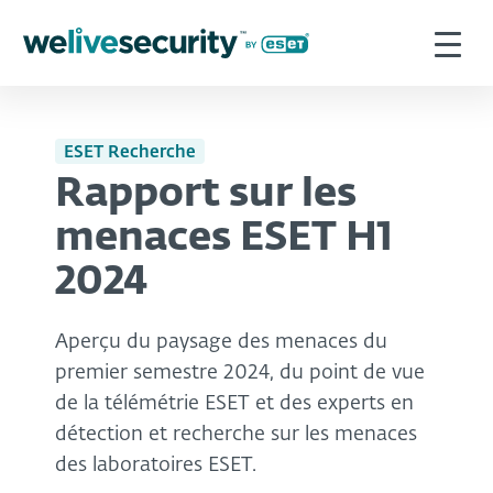
ESET Recherche
Rapport sur les
menaces ESET H1
2024
Aperçu du paysage des menaces du
premier semestre 2024, du point de vue
de la télémétrie ESET et des experts en
détection et recherche sur les menaces
des laboratoires ESET.