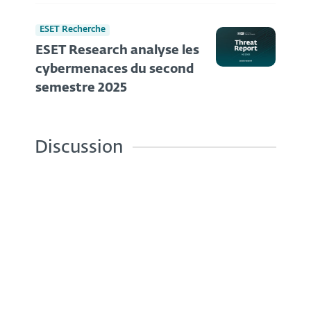
ESET Recherche
ESET Research analyse les
cybermenaces du second
semestre 2025
Discussion