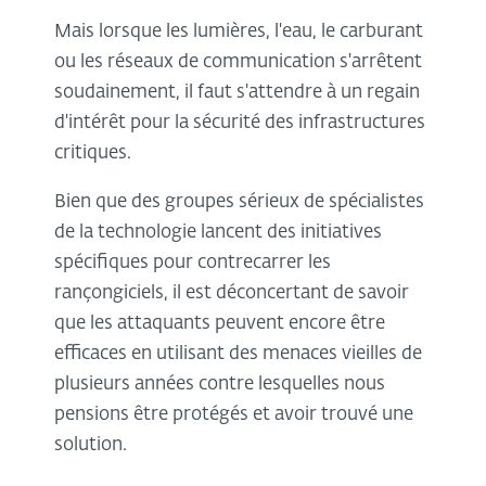
Mais lorsque les lumières, l'eau, le carburant
ou les réseaux de communication s'arrêtent
soudainement, il faut s'attendre à un regain
d'intérêt pour la sécurité des infrastructures
critiques.
Bien que des groupes sérieux de spécialistes
de la technologie lancent des initiatives
spécifiques pour contrecarrer les
rançongiciels, il est déconcertant de savoir
que les attaquants peuvent encore être
efficaces en utilisant des menaces vieilles de
plusieurs années contre lesquelles nous
pensions être protégés et avoir trouvé une
solution.