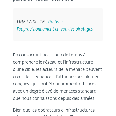
LIRE LA SUITE :
Protéger
l’approvisionnement en eau des piratages
En consacrant beaucoup de temps à
comprendre le réseau et l'infrastructure
d'une cible, les acteurs de la menace peuvent
créer des séquences d'attaque spécialement
conçues, qui sont étonnamment efficaces
avec un degré élevé de menaces standard
que nous connaissons depuis des années.
Bien que les opérateurs d'infrastructures