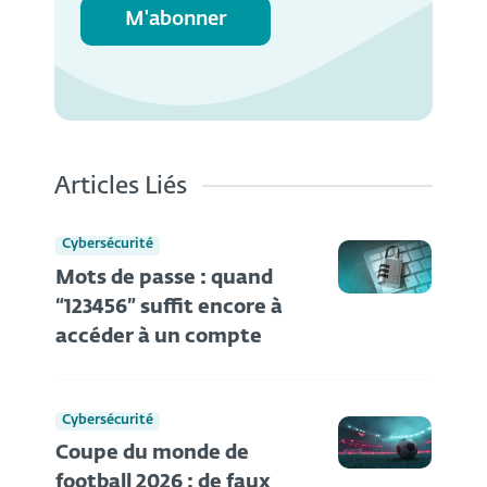
M'abonner
Articles Liés
Cybersécurité
Mots de passe : quand
“123456” suffit encore à
accéder à un compte
Cybersécurité
Coupe du monde de
football 2026 : de faux