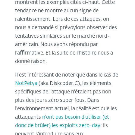
montrent les exemples cités ci-haut. Cette
tendance ne montre aucun signe de
ralentissement. Lors de ces attaques, on
nous a demandé si prévoyions observer des
tentatives similaires sur le marché nord-
américain. Nous avons répondu par
l'affirmative. Et la suite de l’histoire nous a
donné raison.
Il est intéressant de noter que dans le cas de
NotPetya
(aka Diskcoder.C), les éléments
spécifiques de l'attaque n'étaient pas non
plus des jours zéro super fous. Dans
l'environnement actuel, la réalité est que les
attaquants
n'ont pas besoin d’utiliser (et
donc de brûler) les exploits zero-day
; ils
peuvent s’introduire sans eux.