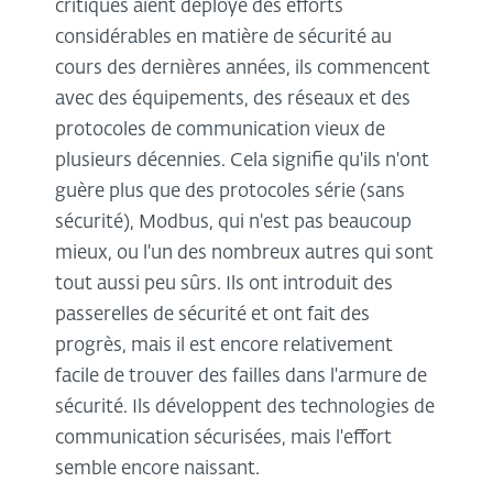
critiques aient déployé des efforts
considérables en matière de sécurité au
cours des dernières années, ils commencent
avec des équipements, des réseaux et des
protocoles de communication vieux de
plusieurs décennies. Cela signifie qu'ils n'ont
guère plus que des protocoles série (sans
sécurité), Modbus, qui n'est pas beaucoup
mieux, ou l'un des nombreux autres qui sont
tout aussi peu sûrs. Ils ont introduit des
passerelles de sécurité et ont fait des
progrès, mais il est encore relativement
facile de trouver des failles dans l'armure de
sécurité. Ils développent des technologies de
communication sécurisées, mais l'effort
semble encore naissant.