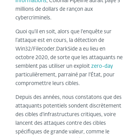
informations
, Colonial Pipeline aurait payé 5
millions de dollars de rançon aux
cybercriminels.
Quoi qu'il en soit, alors que l'enquête sur
l'attaque est en cours, la détection de
Win32/Filecoder.DarkSide a eu lieu en
octobre 2020, de sorte que les attaquants ne
semblent pas utiliser un exploit
zero-day
particulièrement, parrainé par l'État, pour
compromettre leurs cibles.
Depuis des années, nous constatons que des
attaquants potentiels sondent discrètement
des cibles d'infrastructures critiques, voire
lancent des attaques contre des cibles
spécifiques de grande valeur, comme le