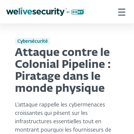
Cybersécurité
Attaque contre le
Colonial Pipeline :
Piratage dans le
monde physique
L'attaque rappelle les cybermenaces
croissantes qui pèsent sur les
infrastructures essentielles tout en
montrant pourquoi les fournisseurs de