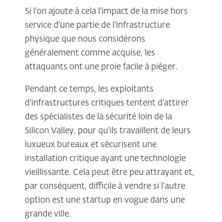
Si l'on ajoute à cela l'impact de la mise hors
service d'une partie de l'infrastructure
physique que nous considérons
généralement comme acquise, les
attaquants ont une proie facile à piéger.
Pendant ce temps, les exploitants
d'infrastructures critiques tentent d'attirer
des spécialistes de la sécurité loin de la
Silicon Valley, pour qu'ils travaillent de leurs
luxueux bureaux et sécurisent une
installation critique ayant une technologie
vieillissante. Cela peut être peu attrayant et,
par conséquent, difficile à vendre si l'autre
option est une startup en vogue dans une
grande ville.