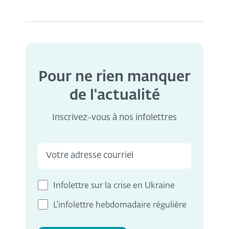
Pour ne rien manquer
de l'actualité
Inscrivez-vous à nos infolettres
Infolettre sur la crise en Ukraine
L'infolettre hebdomadaire régulière