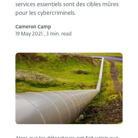
services essentiels sont des cibles mûres
pour les cybercriminels.
Cameron Camp
19 May 2021
,
3 min. read