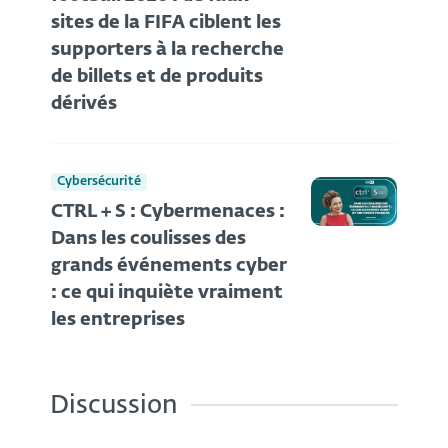
sites de la FIFA ciblent les
supporters à la recherche
de billets et de produits
dérivés
Cybersécurité
CTRL + S : Cybermenaces :
Dans les coulisses des
grands événements cyber
: ce qui inquiète vraiment
les entreprises
Discussion