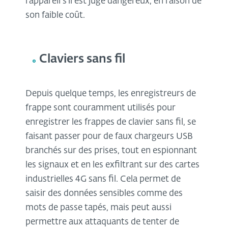
l'appareil s'il est jugé dangereux, en raison de
son faible coût.
Claviers sans fil
Depuis quelque temps, les enregistreurs de
frappe sont couramment utilisés pour
enregistrer les frappes de clavier sans fil, se
faisant passer pour de faux chargeurs USB
branchés sur des prises, tout en espionnant
les signaux et en les exfiltrant sur des cartes
industrielles 4G sans fil. Cela permet de
saisir des données sensibles comme des
mots de passe tapés, mais peut aussi
permettre aux attaquants de tenter de