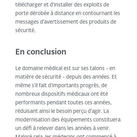
télécharger et d'installer des exploits de
porte dérobée à distance en contournant les
messages d'avertissement des produits de
sécurité.
En conclusion
Le domaine médical est sur ses talons - en
matière de sécurité - depuis des années. Et
même s'il fait d'importants progrès, de
nombreux dispositifs médicaux ont été
performants pendant toutes ces années,
réduisant ainsi le besoin perçu d'agir. La
modernisation des équipements constituera
un défi à relever dans les années à venir.