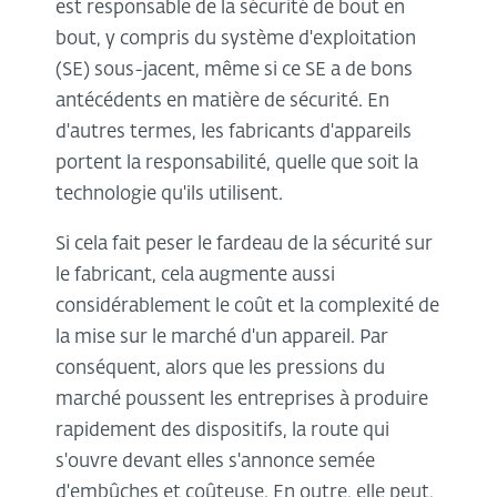
est responsable de la sécurité de bout en
bout, y compris du système d'exploitation
(SE) sous-jacent, même si ce SE a de bons
antécédents en matière de sécurité. En
d'autres termes, les fabricants d'appareils
portent la responsabilité, quelle que soit la
technologie qu'ils utilisent.
Si cela fait peser le fardeau de la sécurité sur
le fabricant, cela augmente aussi
considérablement le coût et la complexité de
la mise sur le marché d'un appareil. Par
conséquent, alors que les pressions du
marché poussent les entreprises à produire
rapidement des dispositifs, la route qui
s'ouvre devant elles s'annonce semée
d'embûches et coûteuse. En outre, elle peut,