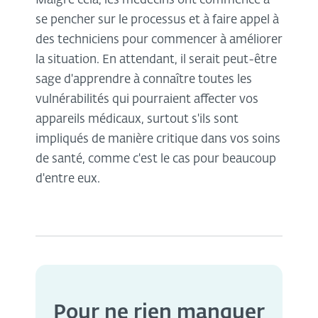
Malgré cela, les médecins ont commencé à
se pencher sur le processus et à faire appel à
des techniciens pour commencer à améliorer
la situation. En attendant, il serait peut-être
sage d'apprendre à connaître toutes les
vulnérabilités qui pourraient affecter vos
appareils médicaux, surtout s'ils sont
impliqués de manière critique dans vos soins
de santé, comme c'est le cas pour beaucoup
d'entre eux.
Pour ne rien manquer