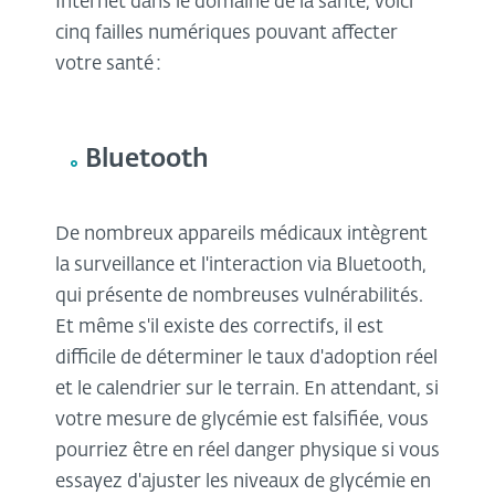
Internet dans le domaine de la santé, voici
cinq failles numériques pouvant affecter
votre santé :
Bluetooth
De nombreux appareils médicaux intègrent
la surveillance et l'interaction via Bluetooth,
qui présente de nombreuses vulnérabilités.
Et même s'il existe des correctifs, il est
difficile de déterminer le taux d'adoption réel
et le calendrier sur le terrain. En attendant, si
votre mesure de glycémie est falsifiée, vous
pourriez être en réel danger physique si vous
essayez d'ajuster les niveaux de glycémie en