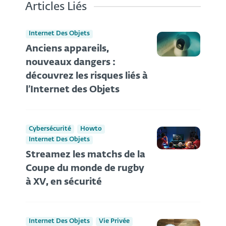
Articles Liés
Internet Des Objets
Anciens appareils,
nouveaux dangers :
découvrez les risques liés à
l’Internet des Objets
Cybersécurité
Howto
Internet Des Objets
Streamez les matchs de la
Coupe du monde de rugby
à XV, en sécurité
Internet Des Objets
Vie Privée