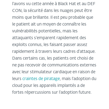
l'avons vu cette année à Black Hat et au DEF
CON, la sécurité dans les nuages peut être
moins que brillante. Il est peu probable que
le patient ait un moyen de connaître les
vulnérabilités potentielles, mais les
attaquants s'emparent rapidement des
exploits connus, les faisant passer assez
rapidement à travers leurs cadres d'attaque.
Dans certains cas, les patients ont choisi de
ne pas recevoir de communications externes
avec leur stimulateur cardiaque en raison de
leurs
craintes de piratage
, mais l'adoption du
cloud pour les appareils implantés a de
fortes répercussions sur l'adoption future.