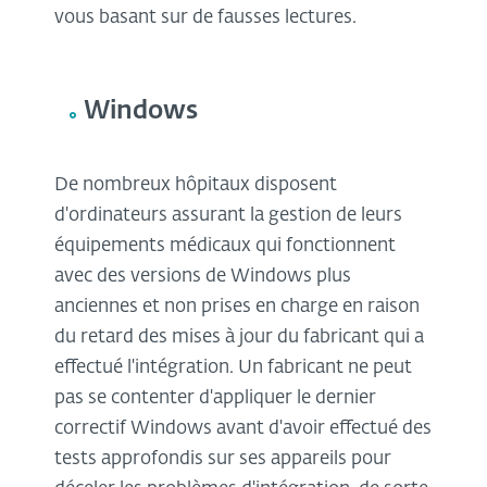
vous basant sur de fausses lectures.
Windows
De nombreux hôpitaux disposent
d'ordinateurs assurant la gestion de leurs
équipements médicaux qui fonctionnent
avec des versions de Windows plus
anciennes et non prises en charge en raison
du retard des mises à jour du fabricant qui a
effectué l'intégration. Un fabricant ne peut
pas se contenter d'appliquer le dernier
correctif Windows avant d'avoir effectué des
tests approfondis sur ses appareils pour