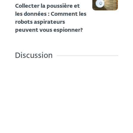
Collecter la poussière et
les données : Comment les
robots aspirateurs
peuvent vous espionner?
Discussion