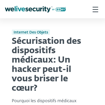
Internet Des Objets
Sécurisation des
dispositifs
médicaux: Un
hacker peut-il
vous briser le
cœur?
Pourquoi les dispositifs médicaux