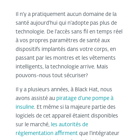
Il n'y a pratiquement aucun domaine de la
santé aujourd'hui qui n'adopte pas plus de
technologie. De l'accès sans fil en temps réel
à vos propres paramètres de santé aux
dispositifs implantés dans votre corps, en
passant par les montres et les vêtements
intelligents, la technologie arrive. Mais
pouvons-nous tout sécuriser?
Il y a plusieurs années, à Black Hat, nous
avons assisté au
piratage d'une pompe à
insuline
. Et même si la majeure partie des
logiciels de cet appareil étaient disponibles
sur le marché,
les autorités de
réglementation affirment
que l'intégrateur