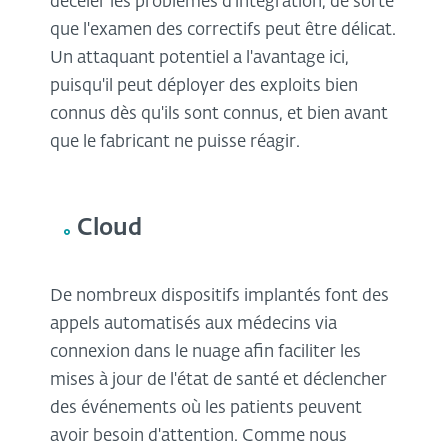
déceler les problèmes d'intégration, de sorte
que l'examen des correctifs peut être délicat.
Un attaquant potentiel a l'avantage ici,
puisqu'il peut déployer des exploits bien
connus dès qu'ils sont connus, et bien avant
que le fabricant ne puisse réagir.
Cloud
De nombreux dispositifs implantés font des
appels automatisés aux médecins via
connexion dans le nuage afin faciliter les
mises à jour de l'état de santé et déclencher
des événements où les patients peuvent
avoir besoin d'attention. Comme nous