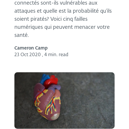
connectés sont-ils vulnérables aux
attaques et quelle est la probabilité qu'ils
soient piratés? Voici cinq failles
numériques qui peuvent menacer votre
santé.
Cameron Camp
23 Oct 2020
,
4 min. read