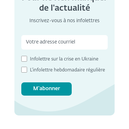
de l'actualité
Inscrivez-vous à nos infolettres
Infolettre sur la crise en Ukraine
L'infolettre hebdomadaire régulière
M'abonner