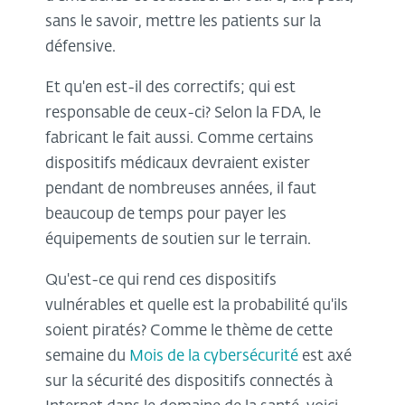
sans le savoir, mettre les patients sur la
défensive.
Et qu'en est-il des correctifs; qui est
responsable de ceux-ci? Selon la FDA, le
fabricant le fait aussi. Comme certains
dispositifs médicaux devraient exister
pendant de nombreuses années, il faut
beaucoup de temps pour payer les
équipements de soutien sur le terrain.
Qu'est-ce qui rend ces dispositifs
vulnérables et quelle est la probabilité qu'ils
soient piratés? Comme le thème de cette
semaine du
Mois de la cybersécurité
est axé
sur la sécurité des dispositifs connectés à