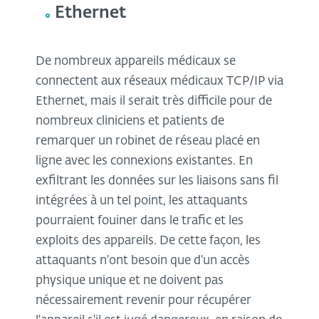
Ethernet
De nombreux appareils médicaux se
connectent aux réseaux médicaux TCP/IP via
Ethernet, mais il serait très difficile pour de
nombreux cliniciens et patients de
remarquer un robinet de réseau placé en
ligne avec les connexions existantes. En
exfiltrant les données sur les liaisons sans fil
intégrées à un tel point, les attaquants
pourraient fouiner dans le trafic et les
exploits des appareils. De cette façon, les
attaquants n'ont besoin que d'un accès
physique unique et ne doivent pas
nécessairement revenir pour récupérer