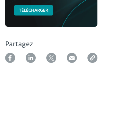
Partagez