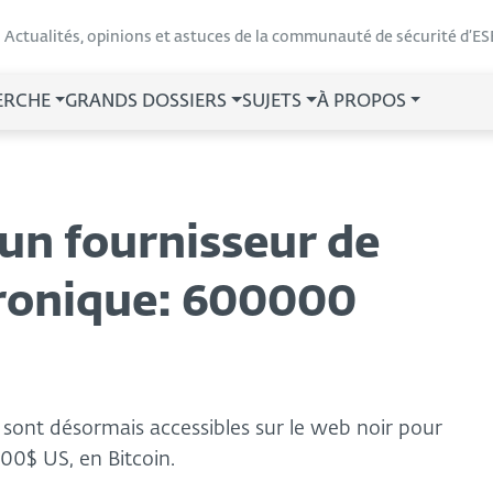
Actualités, opinions et astuces de la communauté de sécurité d’ES
ERCHE
GRANDS DOSSIERS
SUJETS
À PROPOS
un fournisseur de
ronique: 600000
 sont désormais accessibles sur le web noir pour
00$ US, en Bitcoin.