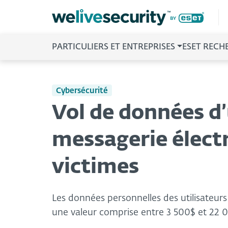
PARTICULIERS ET ENTREPRISES
ESET RECH
Cybersécurité
Vol de données d’
messagerie élect
victimes
Les données personnelles des utilisateurs
une valeur comprise entre 3 500$ et 22 0