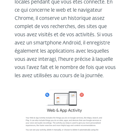
locales pendant que vous êtes connecté. En
ce qui concerne le web et le navigateur
Chrome, il conserve un historique assez
complet de vos recherches, des sites que
vous avez visités et de vos activités. Si vous
avez un smartphone Android, il enregistre
également les applications avec lesquelles
vous avez interagi, l'heure précise à laquelle
vous l'avez fait et le nombre de fois que vous
les avez utilisées au cours de la journée.