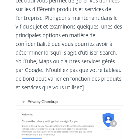
cet outil vous permet de gérer vos données
sur les différents produits et services de
l'entreprise. Plongeons maintenant dans le
vif du sujet et examinons quelques-unes des
principales options en matière de
confidentialité que vous pourriez avoir à
déterminer lorsqu'il s'agit d'utiliser Search,
YouTube, Maps ou d'autres services gérés
par Google. [N'oubliez pas que votre tableau
de bord peut varier en fonction des produits
et services que vous utilisez].