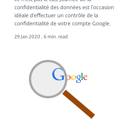
confidentialité des données est l’occasion
idéale d'effectuer un contrôle de la
confidentialité de votre compte Google.
29 Jan 2020
,
6 min. read