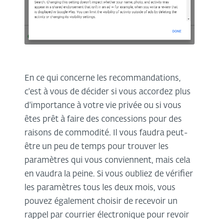
En ce qui concerne les recommandations,
c'est à vous de décider si vous accordez plus
d'importance à votre vie privée ou si vous
êtes prêt à faire des concessions pour des
raisons de commodité. Il vous faudra peut-
être un peu de temps pour trouver les
paramètres qui vous conviennent, mais cela
en vaudra la peine. Si vous oubliez de vérifier
les paramètres tous les deux mois, vous
pouvez également choisir de recevoir un
rappel par courrier électronique pour revoir