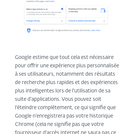
Google estime que tout cela est nécessaire
pour offrir une expérience plus personnalisée
à ses utilisateurs, notamment des résultats
de recherche plus rapides et des expériences
plus intelligentes lors de l'utilisation de sa
suite d'applications. Vous pouvez soit
l'éteindre complètement, ce qui signifie que
Google n'enregistrera pas votre historique
Chrome (cela ne signifie pas que votre
fournisseur d'accès Internet ne saura pas ce