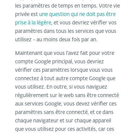
les paramètres de temps en temps. Votre vie
privée est
une question qui ne doit pas être
prise à la légère
, et vous devriez vérifier vos
paramètres dans tous les services que vous
utilisez - au moins deux fois par an.
Maintenant que vous l'avez fait pour votre
compte Google principal, vous devriez
vérifier ces paramètres lorsque vous vous
connectez à tout autre compte Google que
vous utilisez. En outre, si vous naviguez
régulièrement sur le web sans être connecté
aux services Google, vous devez vérifier ces
paramètres sans être connecté, et ce dans
chaque navigateur et sur chaque appareil
que vous utilisez pour ces activités, car ces