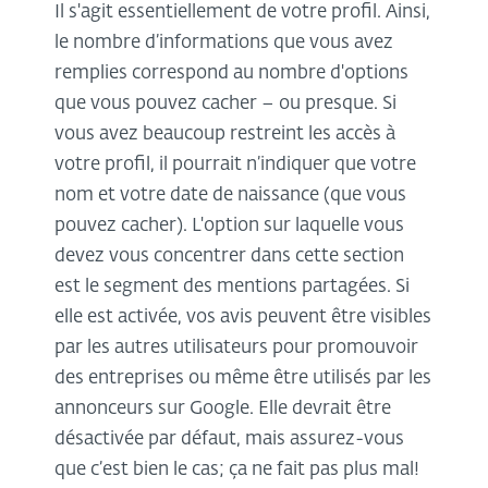
Il s'agit essentiellement de votre profil. Ainsi,
le nombre d’informations que vous avez
remplies correspond au nombre d'options
que vous pouvez cacher – ou presque. Si
vous avez beaucoup restreint les accès à
votre profil, il pourrait n’indiquer que votre
nom et votre date de naissance (que vous
pouvez cacher). L'option sur laquelle vous
devez vous concentrer dans cette section
est le segment des mentions partagées. Si
elle est activée, vos avis peuvent être visibles
par les autres utilisateurs pour promouvoir
des entreprises ou même être utilisés par les
annonceurs sur Google. Elle devrait être
désactivée par défaut, mais assurez-vous
que c’est bien le cas; ça ne fait pas plus mal!