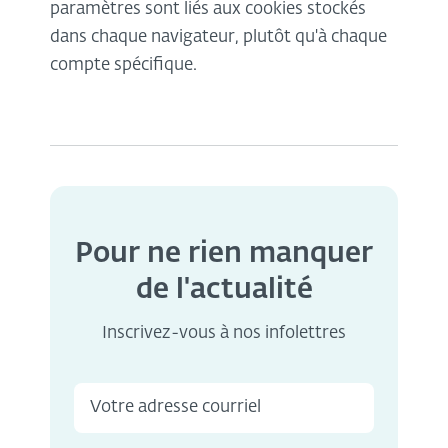
paramètres sont liés aux cookies stockés
dans chaque navigateur, plutôt qu'à chaque
compte spécifique.
Pour ne rien manquer
de l'actualité
Inscrivez-vous à nos infolettres