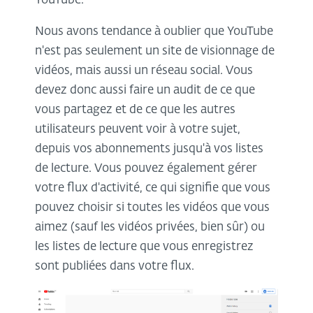
YouTube.
Nous avons tendance à oublier que YouTube
n'est pas seulement un site de visionnage de
vidéos, mais aussi un réseau social. Vous
devez donc aussi faire un audit de ce que
vous partagez et de ce que les autres
utilisateurs peuvent voir à votre sujet,
depuis vos abonnements jusqu'à vos listes
de lecture. Vous pouvez également gérer
votre flux d'activité, ce qui signifie que vous
pouvez choisir si toutes les vidéos que vous
aimez (sauf les vidéos privées, bien sûr) ou
les listes de lecture que vous enregistrez
sont publiées dans votre flux.