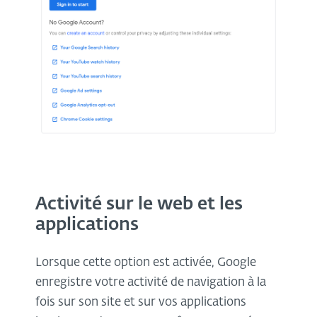
Activité sur le web et les
applications
Lorsque cette option est activée, Google
enregistre votre activité de navigation à la
fois sur son site et sur vos applications