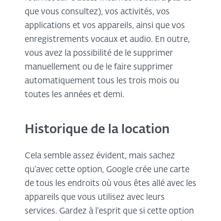
que vous consultez), vos activités, vos
applications et vos appareils, ainsi que vos
enregistrements vocaux et audio. En outre,
vous avez la possibilité de le supprimer
manuellement ou de le faire supprimer
automatiquement tous les trois mois ou
toutes les années et demi.
Historique de la location
Cela semble assez évident, mais sachez
qu’avec cette option, Google crée une carte
de tous les endroits où vous êtes allé avec les
appareils que vous utilisez avec leurs
services. Gardez à l'esprit que si cette option