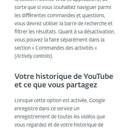
sorte que si vous souhaitez naviguer parmi
les différentes commandes et questions,
vous devrez utiliser la barre de recherche et
filtrer les résultats. Quant à sa désactivation,
vous pouvez la faire séparément dans la
section « Commandes des activités »
(
Activity controls
).
Votre historique de YouTube
et ce que vous partagez
Lorsque cette option est activée, Google
enregistre dans ce service un
enregistrement de toutes les vidéos que
vous regardez et de votre historique de