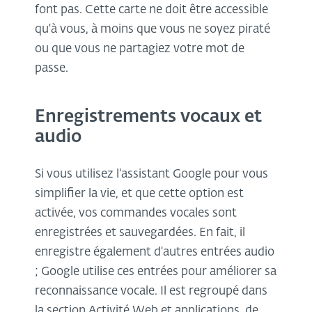
font pas. Cette carte ne doit être accessible
qu'à vous, à moins que vous ne soyez piraté
ou que vous ne partagiez votre mot de
passe.
Enregistrements vocaux et
audio
Si vous utilisez l'assistant Google pour vous
simplifier la vie, et que cette option est
activée, vos commandes vocales sont
enregistrées et sauvegardées. En fait, il
enregistre également d'autres entrées audio
; Google utilise ces entrées pour améliorer sa
reconnaissance vocale. Il est regroupé dans
la section Activité Web et applications, de