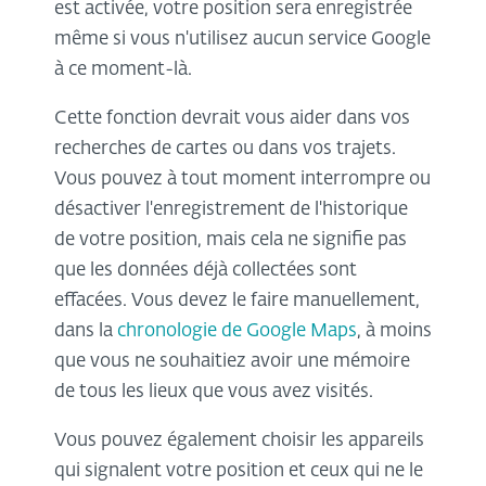
est activée, votre position sera enregistrée
même si vous n'utilisez aucun service Google
à ce moment-là.
Cette fonction devrait vous aider dans vos
recherches de cartes ou dans vos trajets.
Vous pouvez à tout moment interrompre ou
désactiver l'enregistrement de l'historique
de votre position, mais cela ne signifie pas
que les données déjà collectées sont
effacées. Vous devez le faire manuellement,
dans la
chronologie de Google Maps
, à moins
que vous ne souhaitiez avoir une mémoire
de tous les lieux que vous avez visités.
Vous pouvez également choisir les appareils
qui signalent votre position et ceux qui ne le