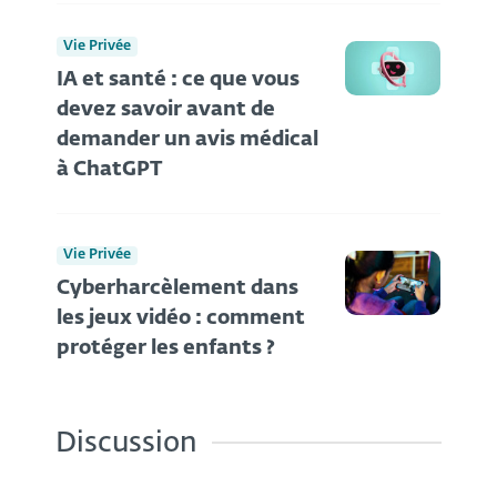
Vie Privée
IA et santé : ce que vous
devez savoir avant de
demander un avis médical
à ChatGPT
Vie Privée
Cyberharcèlement dans
les jeux vidéo : comment
protéger les enfants ?
Discussion