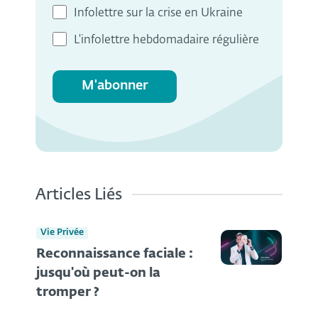
Infolettre sur la crise en Ukraine
L'infolettre hebdomadaire régulière
M'abonner
Articles Liés
Vie Privée
Reconnaissance faciale :
jusqu'où peut-on la
tromper ?