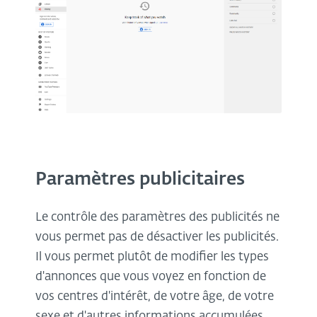
Paramètres publicitaires
Le contrôle des paramètres des publicités ne
vous permet pas de désactiver les publicités.
Il vous permet plutôt de modifier les types
d'annonces que vous voyez en fonction de
vos centres d'intérêt, de votre âge, de votre
sexe et d'autres informations accumulées