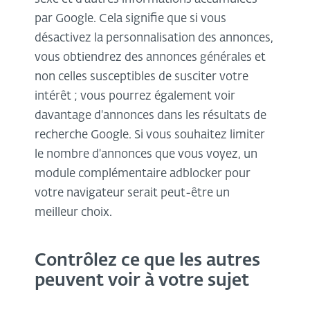
par Google. Cela signifie que si vous
désactivez la personnalisation des annonces,
vous obtiendrez des annonces générales et
non celles susceptibles de susciter votre
intérêt ; vous pourrez également voir
davantage d'annonces dans les résultats de
recherche Google. Si vous souhaitez limiter
le nombre d'annonces que vous voyez, un
module complémentaire adblocker pour
votre navigateur serait peut-être un
meilleur choix.
Contrôlez ce que les autres
peuvent voir à votre sujet