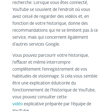
recherche. Lorsque vous êtes connecté,
YouTube se souvient de l'endroit où vous
avez cessé de regarder des vidéos et, en
fonction de votre historique, donne des
recommandations qui ne se limitent pas à ce
service, mais qui concernent également
d'autres services Google.
Vous pouvez parcourir votre historique,
l'effacer et même interrompre
complètement l'enregistrement de vos
habitudes de visionnage. Si cela vous semble
être une explication édulcorée du
fonctionnement de l'historique de YouTube,
vous pouvez consulter cette
vidéo
explicative préparée par l'équipe de