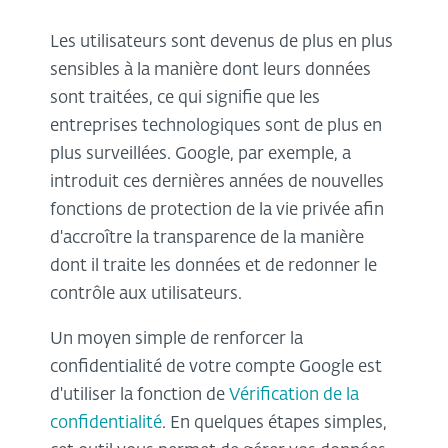
Les utilisateurs sont devenus de plus en plus
sensibles à la manière dont leurs données
sont traitées, ce qui signifie que les
entreprises technologiques sont de plus en
plus surveillées. Google, par exemple, a
introduit ces dernières années de nouvelles
fonctions de protection de la vie privée afin
d'accroître la transparence de la manière
dont il traite les données et de redonner le
contrôle aux utilisateurs.
Un moyen simple de renforcer la
confidentialité de votre compte Google est
d'utiliser la fonction de
Vérification de la
confidentialité
. En quelques étapes simples,