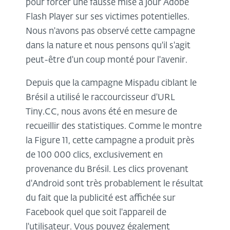
pour forcer une fausse mise à jour Adobe
Flash Player sur ses victimes potentielles.
Nous n'avons pas observé cette campagne
dans la nature et nous pensons qu'il s'agit
peut-être d'un coup monté pour l'avenir.
Depuis que la campagne Mispadu ciblant le
Brésil a utilisé le raccourcisseur d'URL
Tiny.CC, nous avons été en mesure de
recueillir des statistiques. Comme le montre
la Figure 11, cette campagne a produit près
de 100 000 clics, exclusivement en
provenance du Brésil. Les clics provenant
d'Android sont très probablement le résultat
du fait que la publicité est affichée sur
Facebook quel que soit l'appareil de
l'utilisateur. Vous pouvez également