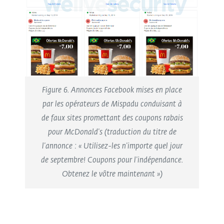
Figure 6. Annonces Facebook mises en place
par les opérateurs de Mispadu conduisant à
de faux sites promettant des coupons rabais
pour McDonald's (traduction du titre de
l'annonce : « Utilisez-les n'importe quel jour
de septembre! Coupons pour l'indépendance.
Obtenez le vôtre maintenant »)