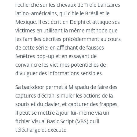
recherche sur les chevaux de Troie bancaires
latino-américains, qui cible le Brésil et le
Mexique. Il est écrit en Delphi et attaque ses
victimes en utilisant la même méthode que
les familles décrites précédemment au cours
de cette série: en affichant de fausses
fenêtres pop-up et en essayant de
convaincre les victimes potentielles de
divulguer des informations sensibles.
Sa backdoor permet à Mispadu de faire des
captures d'écran, simuler les actions de la
souris et du clavier, et capturer des frappes.
Il peut se mettre à jour lui-même via un
fichier Visual Basic Script (VBS) qu'il
télécharge et exécute.