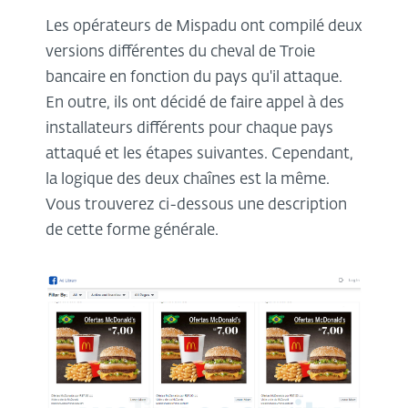
Les opérateurs de Mispadu ont compilé deux
versions différentes du cheval de Troie
bancaire en fonction du pays qu'il attaque.
En outre, ils ont décidé de faire appel à des
installateurs différents pour chaque pays
attaqué et les étapes suivantes. Cependant,
la logique des deux chaînes est la même.
Vous trouverez ci-dessous une description
de cette forme générale.