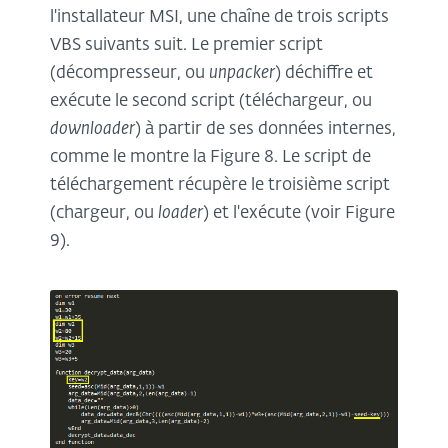
l'installateur MSI, une chaîne de trois scripts
VBS suivants suit. Le premier script
(décompresseur, ou
unpacker
) déchiffre et
exécute le second script (téléchargeur, ou
downloader
) à partir de ses données internes,
comme le montre la Figure 8. Le script de
téléchargement récupère le troisième script
(chargeur, ou
loader
) et l'exécute (voir Figure
9).