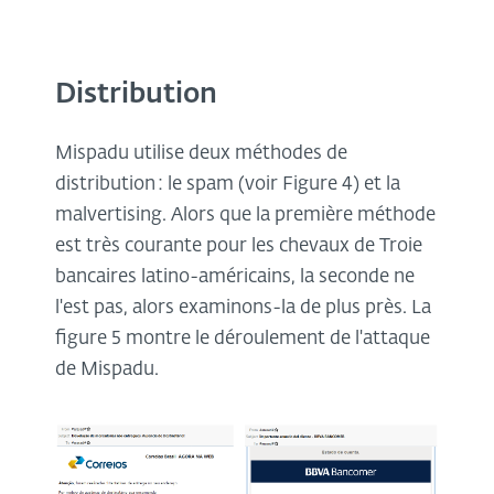
Distribution
Mispadu utilise deux méthodes de
distribution : le spam (voir Figure 4) et la
malvertising. Alors que la première méthode
est très courante pour les chevaux de Troie
bancaires latino-américains, la seconde ne
l'est pas, alors examinons-la de plus près. La
figure 5 montre le déroulement de l'attaque
de Mispadu.