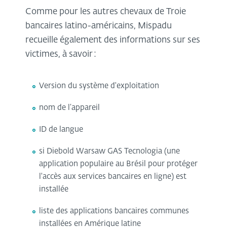
Comme pour les autres chevaux de Troie
bancaires latino-américains, Mispadu
recueille également des informations sur ses
victimes, à savoir :
Version du système d'exploitation
nom de l’appareil
ID de langue
si Diebold Warsaw GAS Tecnologia (une
application populaire au Brésil pour protéger
l'accès aux services bancaires en ligne) est
installée
liste des applications bancaires communes
installées en Amérique latine