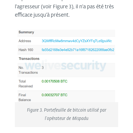
l'agresseur (voir Figure 3), il n'a pas été très
efficace jusqu'à présent.
Figure 3. Portefeuille de bitcoin utilisé par
l'opérateur de Mispadu