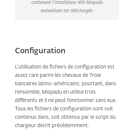
contenant l'installateur MSI Mispadu
malveillant est téléchargée.
Configuration
L'utilisation de fichiers de configuration est
assez rare parmi les chevaux de Troie
bancaires latino-américains; pourtant, dans
l'ensemble, Mispadu en utilise trois
différents et il ne peut fonctionner sans eux.
Tous les fichiers de configuration sont soit
contenus dans, soit obtenus par le script du
chargeur décrit précédemment.