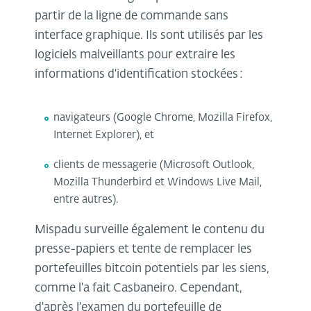
partir de la ligne de commande sans
interface graphique. Ils sont utilisés par les
logiciels malveillants pour extraire les
informations d'identification stockées :
navigateurs (Google Chrome, Mozilla Firefox,
Internet Explorer), et
clients de messagerie (Microsoft Outlook,
Mozilla Thunderbird et Windows Live Mail,
entre autres).
Mispadu surveille également le contenu du
presse-papiers et tente de remplacer les
portefeuilles bitcoin potentiels par les siens,
comme l'a fait Casbaneiro. Cependant,
d'après l'examen du portefeuille de