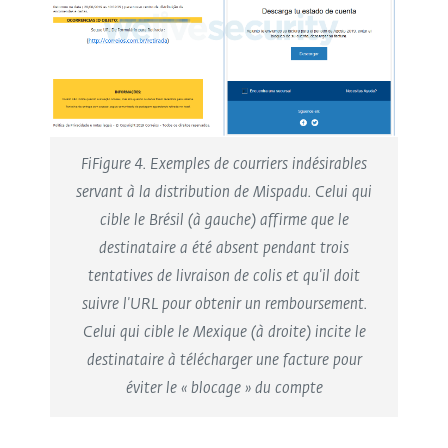
Fi
Figure 4. Exemples de courriers indésirables
servant à la distribution de Mispadu. Celui qui
cible le Brésil (à gauche) affirme que le
destinataire a été absent pendant trois
tentatives de livraison de colis et qu'il doit
suivre l'URL pour obtenir un remboursement.
Celui qui cible le Mexique (à droite) incite le
destinataire à télécharger une facture pour
éviter le « blocage » du compte