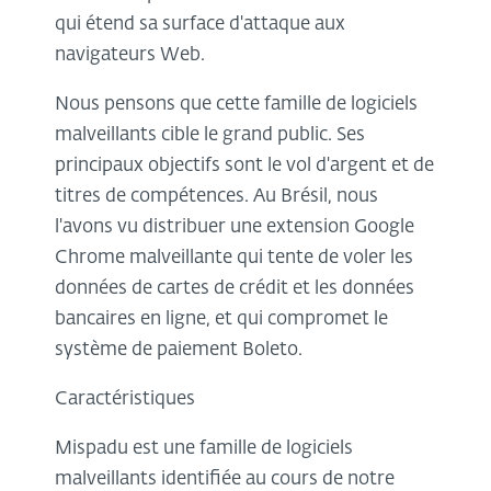
qui étend sa surface d'attaque aux
navigateurs Web.
Nous pensons que cette famille de logiciels
malveillants cible le grand public. Ses
principaux objectifs sont le vol d'argent et de
titres de compétences. Au Brésil, nous
l'avons vu distribuer une extension Google
Chrome malveillante qui tente de voler les
données de cartes de crédit et les données
bancaires en ligne, et qui compromet le
système de paiement Boleto.
Caractéristiques
Mispadu est une famille de logiciels
malveillants identifiée au cours de notre