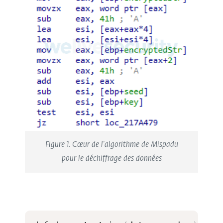
Figure 1. Cœur de l'algorithme de Mispadu
pour le déchiffrage des données