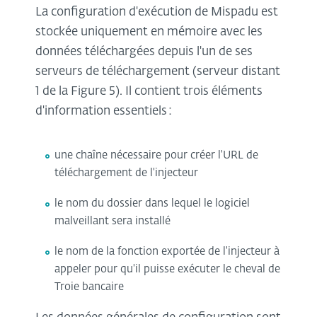
La configuration d'exécution de Mispadu est
stockée uniquement en mémoire avec les
données téléchargées depuis l'un de ses
serveurs de téléchargement (serveur distant
1 de la Figure 5). Il contient trois éléments
d'information essentiels :
une chaîne nécessaire pour créer l'URL de
téléchargement de l'injecteur
le nom du dossier dans lequel le logiciel
malveillant sera installé
le nom de la fonction exportée de l'injecteur à
appeler pour qu'il puisse exécuter le cheval de
Troie bancaire