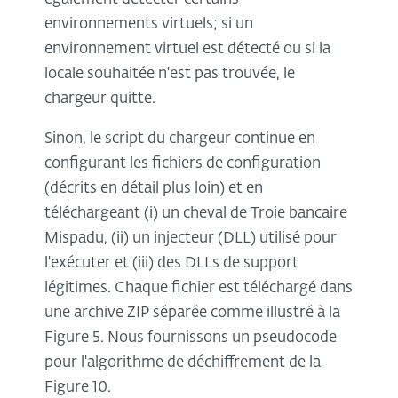
environnements virtuels; si un
environnement virtuel est détecté ou si la
locale souhaitée n'est pas trouvée, le
chargeur quitte.
Sinon, le script du chargeur continue en
configurant les fichiers de configuration
(décrits en détail plus loin) et en
téléchargeant (i) un cheval de Troie bancaire
Mispadu, (ii) un injecteur (DLL) utilisé pour
l'exécuter et (iii) des DLLs de support
légitimes. Chaque fichier est téléchargé dans
une archive ZIP séparée comme illustré à la
Figure 5. Nous fournissons un pseudocode
pour l'algorithme de déchiffrement de la
Figure 10.