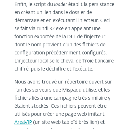
Enfin, le script du
loader
établit la persistance
en créant un lien dans le dossier de
démarrage et en exécutant l'injecteur. Ceci
se fait via rundll32.exe en appelant une
fonction exportée de la DLL de l'injecteur
dont le nom provient d'un des fichiers de
configuration précédemment configurés.
L'injecteur localise le cheval de Troie bancaire
chiffré, puis le déchiffre et l'exécute.
Nous avons trouvé un répertoire ouvert sur
l'un des serveurs que Mispadu utilise, et les
fichiers liés à une campagne très similaire y
étaient stockés. Ces fichiers peuvent être
utilisés pour créer une page web imitant
AreaVIP
(un site web tabloïd brésilien) et