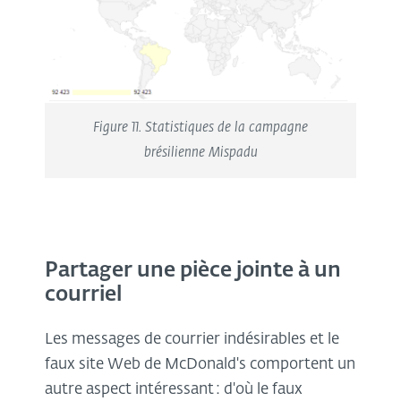
Figure 11. Statistiques de la campagne
brésilienne Mispadu
Partager une pièce jointe à un
courriel
Les messages de courrier indésirables et le
faux site Web de McDonald's comportent un
autre aspect intéressant : d'où le faux