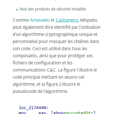
liste des produits de sécurité installés
Comme
Amavaldo
et
Casbaneiro
, Mispadu
peut également être identifié par l'utilisation
d'un algorithme cryptographique unique et
personnalisé pour masquer les chaînes dans
son code. Ceci est utilisé dans tous les
composants, ainsi que pour protéger ses
fichiers de configuration et les
communications C&C. La figure 1 illustre le
code principal mettant en œuvre cet
algorithme, et la figure 2 illustre le
pseudocode de l'algorithme.