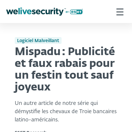
Logiciel Malveillant
Mispadu : Publicité
et faux rabais pour
un festin tout sauf
joyeux
Un autre article de notre série qui
démystifie les chevaux de Troie bancaires
latino-américains.