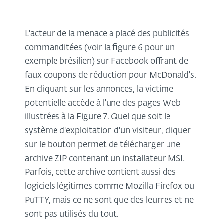
L'acteur de la menace a placé des publicités
commanditées (voir la figure 6 pour un
exemple brésilien) sur Facebook offrant de
faux coupons de réduction pour McDonald's.
En cliquant sur les annonces, la victime
potentielle accède à l'une des pages Web
illustrées à la Figure 7. Quel que soit le
système d'exploitation d'un visiteur, cliquer
sur le bouton permet de télécharger une
archive ZIP contenant un installateur MSI.
Parfois, cette archive contient aussi des
logiciels légitimes comme Mozilla Firefox ou
PuTTY, mais ce ne sont que des leurres et ne
sont pas utilisés du tout.