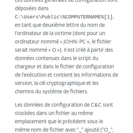
Les données générales de configuration sont
déposées dans
C:\Users\Public\%COMPUTERNAME%[1]
,
en tant que deuxième lettre du nom de
l'ordinateur de la victime (donc pour un
ordinateur nommé « JOHN-PC », le fichier
serait nommé « O »). Il est créé à partir des
données contenues dans le script du
chargeur et dans le fichier de configuration
de l'exécution et contient les informations de
version, la clé cryptographique et les
chemins du système de fichiers.
Les données de configuration de C&C sont
stockées dans un fichier au même
emplacement que le précédent sous le
même nom de fichier avec "_" ajouté ("O_",