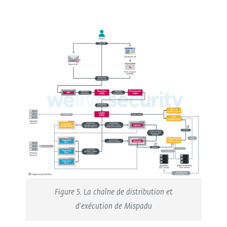
Figure 5. La chaîne de distribution et
d'exécution de Mispadu