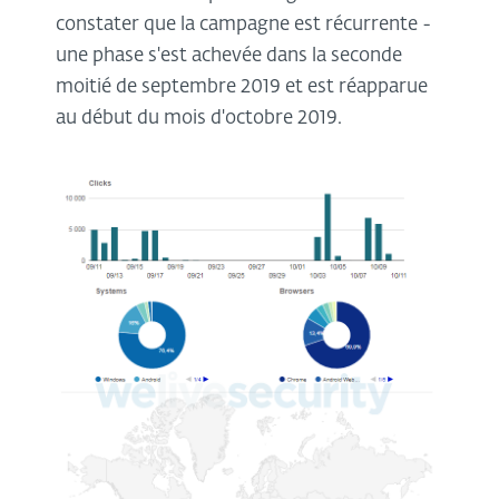
constater que la campagne est récurrente -
une phase s'est achevée dans la seconde
moitié de septembre 2019 et est réapparue
au début du mois d'octobre 2019.