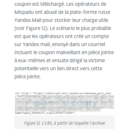
coupon est téléchargé. Les opérateurs de
Mispadu ont abusé de la plate-forme russe
Yandex.Mail pour stocker leur charge utile
(voir Figure 12). Le scénario le plus probable
est que les opérateurs ont créé un compte
sur Yandex.mail, envoyé dans un courriel
incluant le coupon malveillant en pièce jointe
à eux-mêmes et ensuite dirigé la victime
potentielle vers un lien direct vers cette
pièce jointe.
Figure 12. L'URL à partir de laquelle l'archive