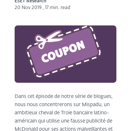
ESET Research
20 Nov 2019
,
17 min. read
Dans cet épisode de notre série de blogues,
nous nous concentrerons sur Mispadu, un
ambitieux cheval de Troie bancaire latino-
américain qui utilise une fausse publicité de
McDonald pour ses actions malveillantes et