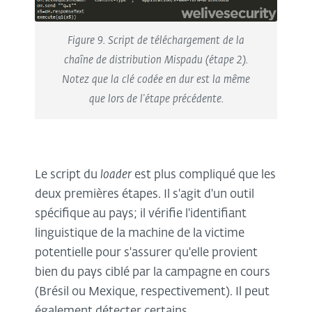
Figure 9. Script de téléchargement de la
chaîne de distribution Mispadu (étape 2).
Notez que la clé codée en dur est la même
que lors de l'étape précédente.
Le script du
loader
est plus compliqué que les
deux premières étapes. Il s'agit d'un outil
spécifique au pays; il vérifie l'identifiant
linguistique de la machine de la victime
potentielle pour s'assurer qu'elle provient
bien du pays ciblé par la campagne en cours
(Brésil ou Mexique, respectivement). Il peut
également détecter certains