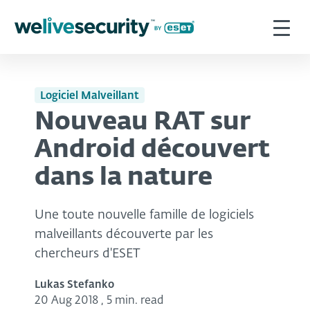
Logiciel Malveillant
Nouveau RAT sur
Android découvert
dans la nature
Une toute nouvelle famille de logiciels
malveillants découverte par les
chercheurs d'ESET
Lukas Stefanko
20 Aug 2018
,
5 min. read