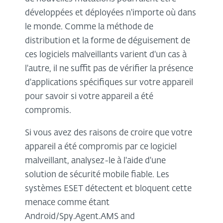
développées et déployées n'importe où dans
le monde. Comme la méthode de
distribution et la forme de déguisement de
ces logiciels malveillants varient d'un cas à
l'autre, il ne suffit pas de vérifier la présence
d'applications spécifiques sur votre appareil
pour savoir si votre appareil a été
compromis.
Si vous avez des raisons de croire que votre
appareil a été compromis par ce logiciel
malveillant, analysez-le à l'aide d'une
solution de sécurité mobile fiable. Les
systèmes ESET détectent et bloquent cette
menace comme étant
Android/Spy.Agent.AMS and