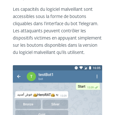
Les capacités du logiciel malveillant sont
accessibles sous la forme de boutons
cliquables dans l'interface du bot Telegram.
Les attaquants peuvent contrôler les
dispositifs victimes en appuyant simplement
sur les boutons disponibles dans la version
du logiciel malveillant qu'ils utilisent.