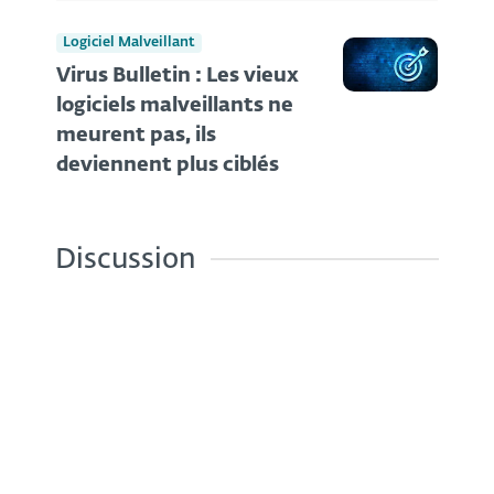
Logiciel Malveillant
Virus Bulletin : Les vieux
logiciels malveillants ne
meurent pas, ils
deviennent plus ciblés
Discussion