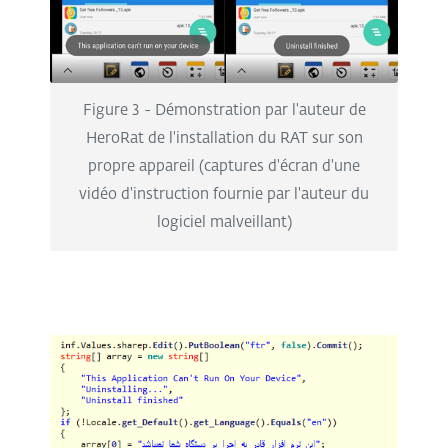
Figure 3 - Démonstration par l'auteur de
HeroRat de l'installation du RAT sur son
propre appareil (captures d'écran d'une
vidéo d'instruction fournie par l'auteur du
logiciel malveillant)