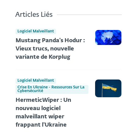
Articles Liés
Logiciel Malveillant
Mustang Panda's Hodur :
Vieux trucs, nouvelle
variante de Korplug
Logiciel Malveillant
Crise En Ukraine - Ressources Sur La
Cybersécurité
HermeticWiper : Un
nouveau logiciel
malveillant wiper
frappant l'Ukraine