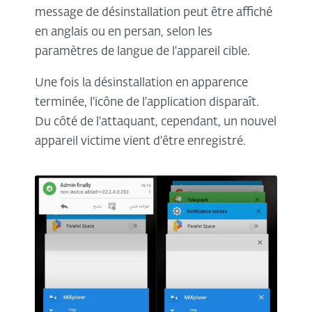
message de désinstallation peut être affiché
en anglais ou en persan, selon les
paramètres de langue de l'appareil cible.
Une fois la désinstallation en apparence
terminée, l'icône de l'application disparaît.
Du côté de l'attaquant, cependant, un nouvel
appareil victime vient d'être enregistré.