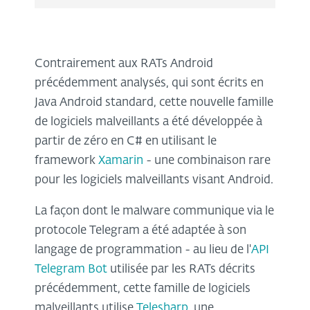
Contrairement aux RATs Android
précédemment analysés, qui sont écrits en
Java Android standard, cette nouvelle famille
de logiciels malveillants a été développée à
partir de zéro en C# en utilisant le
framework
Xamarin
- une combinaison rare
pour les logiciels malveillants visant Android.
La façon dont le malware communique via le
protocole Telegram a été adaptée à son
langage de programmation - au lieu de l'
API
Telegram Bot
utilisée par les RATs décrits
précédemment, cette famille de logiciels
malveillants utilise
Telesharp
, une