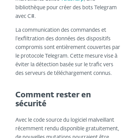
bibliothèque pour créer des bots Telegram
avec C#.
La communication des commandes et
l'exfiltration des données des dispositifs
compromis sont entièrement couvertes par
le protocole Telegram. Cette mesure vise à
éviter la détection basée sur le trafic vers
des serveurs de téléchargement connus.
Comment rester en
sécurité
Avec le code source du logiciel malveillant
récemment rendu disponible gratuitement,
de nouvelles mutations pourraient être