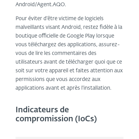
Android/Agent.AQO.
Pour éviter d'être victime de logiciels
malveillants visant Android, restez fidèle à la
boutique officielle de Google Play lorsque
vous téléchargez des applications, assurez-
vous de lire les commentaires des
utilisateurs avant de télécharger quoi que ce
soit sur votre appareil et faites attention aux
permissions que vous accordez aux
applications avant et après l'installation.
Indicateurs de
compromission (IoCs)