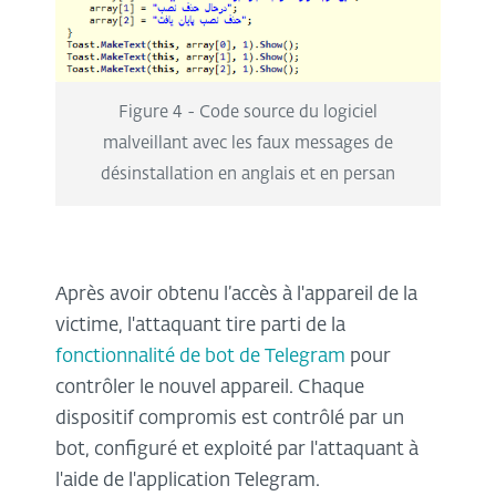
Figure 4 - Code source du logiciel
malveillant avec les faux messages de
désinstallation en anglais et en persan
Après avoir obtenu l’accès à l'appareil de la
victime, l'attaquant tire parti de la
fonctionnalité de bot de Telegram
pour
contrôler le nouvel appareil. Chaque
dispositif compromis est contrôlé par un
bot, configuré et exploité par l'attaquant à
l'aide de l'application Telegram.