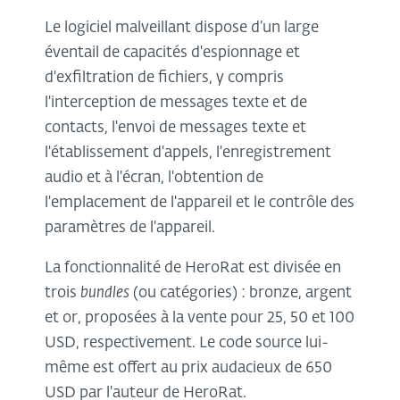
Le logiciel malveillant dispose d’un large
éventail de capacités d'espionnage et
d'exfiltration de fichiers, y compris
l'interception de messages texte et de
contacts, l'envoi de messages texte et
l'établissement d'appels, l'enregistrement
audio et à l'écran, l'obtention de
l'emplacement de l'appareil et le contrôle des
paramètres de l'appareil.
La fonctionnalité de HeroRat est divisée en
trois
bundles
(ou catégories) : bronze, argent
et or, proposées à la vente pour 25, 50 et 100
USD, respectivement. Le code source lui-
même est offert au prix audacieux de 650
USD par l'auteur de HeroRat.