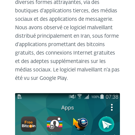
diverses formes attrayantes, via des
boutiques d'applications tierces, des médias
sociaux et des applications de messagerie.
Nous avons observé ce logiciel malveillant
distribué principalement en Iran, sous forme
d'applications promettant des bitcoins
gratuits, des connexions Internet gratuites
et des adeptes supplémentaires sur les
médias sociaux. Le logiciel malveillant n'a pas
été vu sur Google Play.