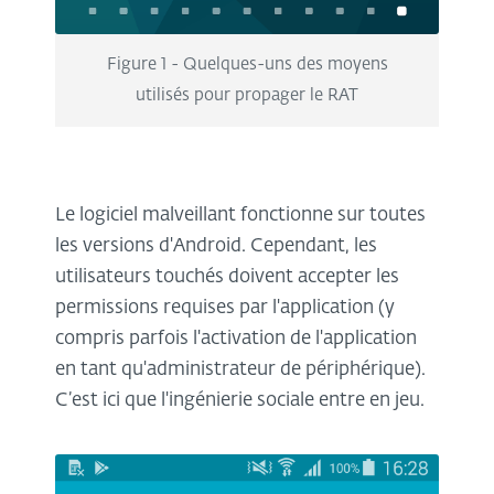
Figure 1 - Quelques-uns des moyens
utilisés pour propager le RAT
Le logiciel malveillant fonctionne sur toutes
les versions d'Android. Cependant, les
utilisateurs touchés doivent accepter les
permissions requises par l'application (y
compris parfois l'activation de l'application
en tant qu'administrateur de périphérique).
C’est ici que l'ingénierie sociale entre en jeu.