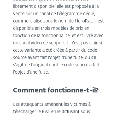
librement disponible, elle est proposée à la
vente sur un canal de télégramme dédié,
commercialisé sous le nom de HeroRat. Il est
disponible en trois modèles de prix en
fonction de la fonctionnalité, et est livré avec
un canal vidéo de support. Il n'est pas clair si
cette variante a été créée à partir du code
source ayant fait l'objet d'une fuite, ou s’il
s’agit de l'original dont le code source a fait
l'objet d'une fuite.
Comment fonctionne-t-il?
Les attaquants amènent les victimes à
télécharger le RAT en le diffusant sous