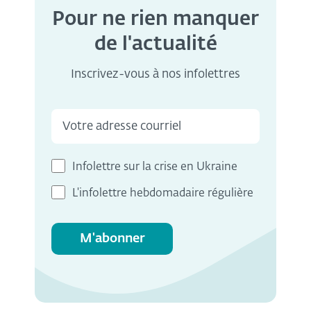
Pour ne rien manquer
de l'actualité
Inscrivez-vous à nos infolettres
Infolettre sur la crise en Ukraine
L'infolettre hebdomadaire régulière
M'abonner