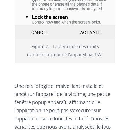
Figure 2 – La demande des droits
d'administrateur de l'appareil par RAT
Une fois le logiciel malveillant installé et
lancé sur l'appareil de la victime, une petite
fenêtre popup apparaît, affirmant que
l'application ne peut pas s'exécuter sur
l'appareil et sera donc désinstallé. Dans les
variantes que nous avons analysées, le faux