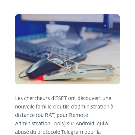
Les chercheurs d'ESET ont découvert une
nouvelle famille d’outils d’administration à
distance (ou RAT, pour Remote
Administration Tools) sur Android, qui a
abusé du protocole Telegram pour la