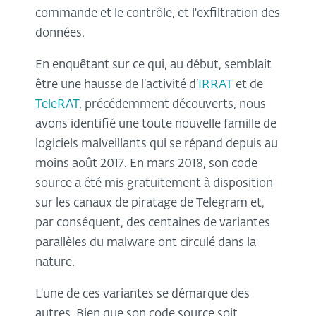
commande et le contrôle, et l'exfiltration des
données.
En enquêtant sur ce qui, au début, semblait
être une hausse de l’activité d’
IRRAT
et de
TeleRAT
, précédemment découverts, nous
avons identifié une toute nouvelle famille de
logiciels malveillants qui se répand depuis au
moins août 2017. En mars 2018, son code
source a été mis gratuitement à disposition
sur les canaux de piratage de Telegram et,
par conséquent, des centaines de variantes
parallèles du malware ont circulé dans la
nature.
L'une de ces variantes se démarque des
autres. Bien que son code source soit