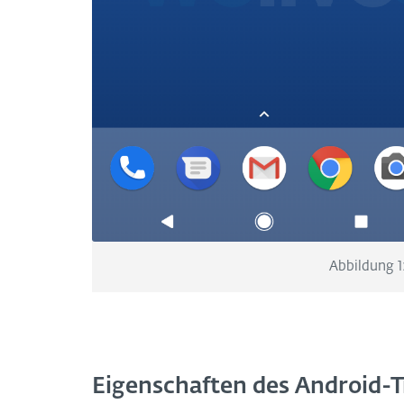
Abbildung 1
Eigenschaften des Android-T