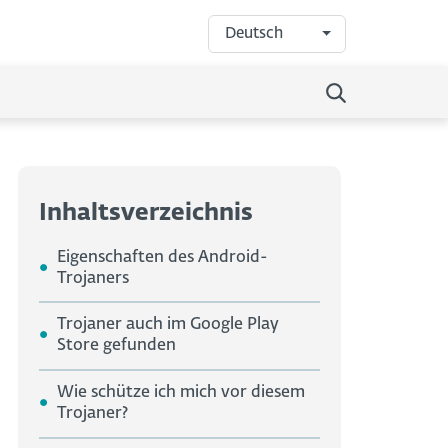
Deutsch
Inhaltsverzeichnis
Eigenschaften des Android-
Trojaners
Trojaner auch im Google Play
Store gefunden
Wie schütze ich mich vor diesem
Trojaner?