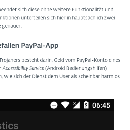
eendet sich diese ohne weitere Funktionalität und
ktionen unterteilen sich hier in hauptsächlich zwei
e genauer.
efallen PayPal-App
Trojaners besteht darin, Geld vom PayPal-Konto eines
er
Accessibility Service
(Android Bedienungshilfen)
n, wie sich der Dienst dem User als scheinbar harmlos