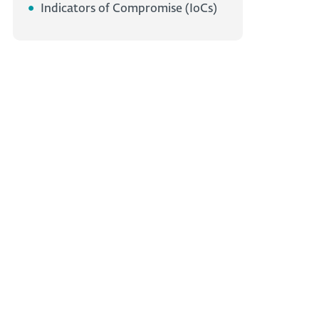
Indicators of Compromise (IoCs)