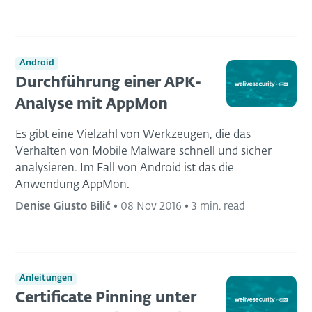
Android
Durchführung einer APK-
Analyse mit AppMon
Es gibt eine Vielzahl von Werkzeugen, die das
Verhalten von Mobile Malware schnell und sicher
analysieren. Im Fall von Android ist das die
Anwendung AppMon.
Denise Giusto Bilić
•
08 Nov 2016
•
3 min. read
Anleitungen
Certificate Pinning unter