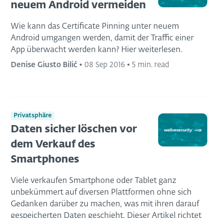
neuem Android vermeiden
Wie kann das Certificate Pinning unter neuem
Android umgangen werden, damit der Traffic einer
App überwacht werden kann? Hier weiterlesen.
Denise Giusto Bilić
•
08 Sep 2016
•
5 min. read
Privatsphäre
Daten sicher löschen vor
dem Verkauf des
Smartphones
Viele verkaufen Smartphone oder Tablet ganz
unbekümmert auf diversen Plattformen ohne sich
Gedanken darüber zu machen, was mit ihren darauf
gespeicherten Daten geschieht. Dieser Artikel richtet