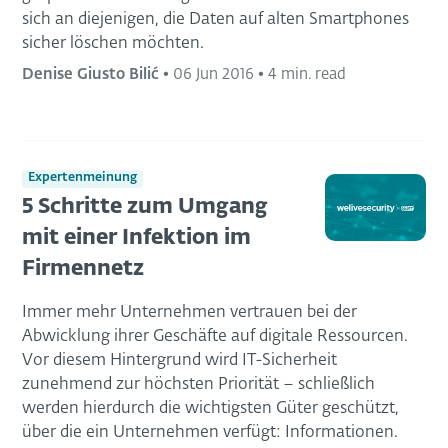
sich an diejenigen, die Daten auf alten Smartphones
sicher löschen möchten.
Denise Giusto Bilić
•
06 Jun 2016
•
4 min. read
Expertenmeinung
5 Schritte zum Umgang
mit einer Infektion im
Firmennetz
Immer mehr Unternehmen vertrauen bei der
Abwicklung ihrer Geschäfte auf digitale Ressourcen.
Vor diesem Hintergrund wird IT-Sicherheit
zunehmend zur höchsten Priorität – schließlich
werden hierdurch die wichtigsten Güter geschützt,
über die ein Unternehmen verfügt: Informationen.