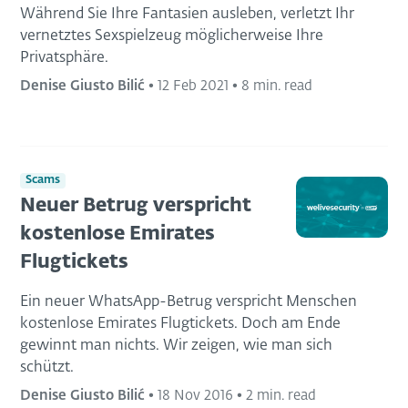
Während Sie Ihre Fantasien ausleben, verletzt Ihr
vernetztes Sexspielzeug möglicherweise Ihre
Privatsphäre.
Denise Giusto Bilić
•
12 Feb 2021
•
8 min. read
Scams
Neuer Betrug verspricht
kostenlose Emirates
Flugtickets
Ein neuer WhatsApp-Betrug verspricht Menschen
kostenlose Emirates Flugtickets. Doch am Ende
gewinnt man nichts. Wir zeigen, wie man sich
schützt.
Denise Giusto Bilić
•
18 Nov 2016
•
2 min. read