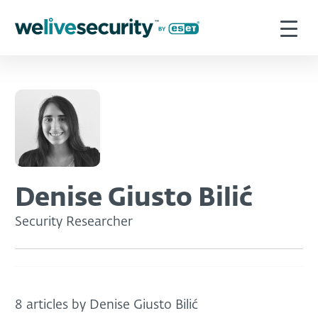
Denise Giusto Bilić
Security Researcher
8 articles by Denise Giusto Bilić