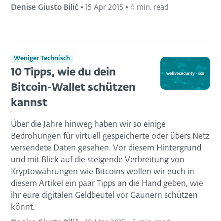
Denise Giusto Bilić
•
15 Apr 2015
•
4 min. read
Weniger Technisch
10 Tipps, wie du dein
Bitcoin-Wallet schützen
kannst
Über die Jahre hinweg haben wir so einige
Bedrohungen für virtuell gespeicherte oder übers Netz
versendete Daten gesehen. Vor diesem Hintergrund
und mit Blick auf die steigende Verbreitung von
Kryptowährungen wie Bitcoins wollen wir euch in
diesem Artikel ein paar Tipps an die Hand geben, wie
ihr eure digitalen Geldbeutel vor Gaunern schützen
könnt.