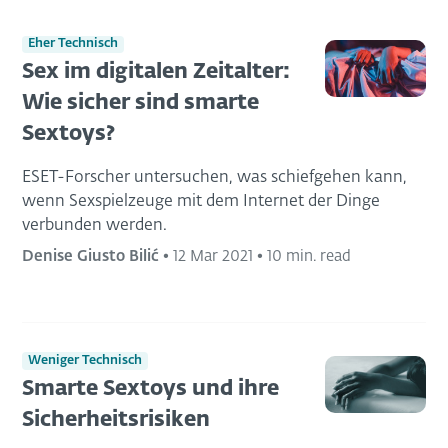
Eher Technisch
Sex im digitalen Zeitalter:
Wie sicher sind smarte
Sextoys?
ESET-Forscher untersuchen, was schiefgehen kann,
wenn Sexspielzeuge mit dem Internet der Dinge
verbunden werden.
Denise Giusto Bilić
•
12 Mar 2021
•
10 min. read
Weniger Technisch
Smarte Sextoys und ihre
Sicherheitsrisiken