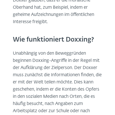
Doxxer glauben, dass er die moralische
Oberhand hat, zum Beispiel, indem er
geheime Aufzeichnungen im öffentlichen
Interesse freigibt.
Wie funktioniert Doxxing?
Unabhängig von den Beweggründen
beginnen Doxxing-Angriffe in der Regel mit
der Aufklärung der Zielperson. Der Doxxer
muss zunächst die Informationen finden, die
er mit der Welt teilen möchte. Dies kann
geschehen, indem er die Konten des Opfers
in den sozialen Medien nach Orten, die es
häufig besucht, nach Angaben zum
Arbeitsplatz oder zur Schule oder nach