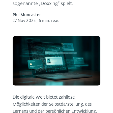
sogenannte „Doxxing“ spielt.
Phil Muncaster
27 Nov 2025
,
6 min. read
Die digitale Welt bietet zahllose
Möglichkeiten der Selbstdarstellung, des
Lernens und der persönlichen Entwicklung.