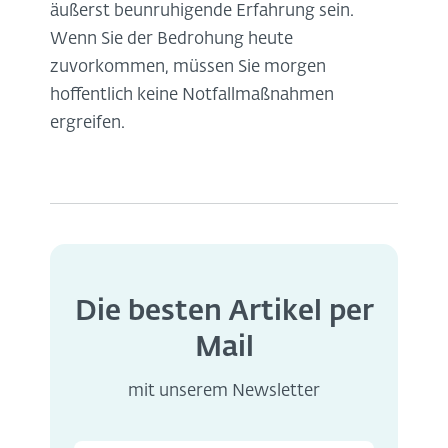
äußerst beunruhigende Erfahrung sein.
Wenn Sie der Bedrohung heute
zuvorkommen, müssen Sie morgen
hoffentlich keine Notfallmaßnahmen
ergreifen.
Die besten Artikel per
Mail
mit unserem Newsletter