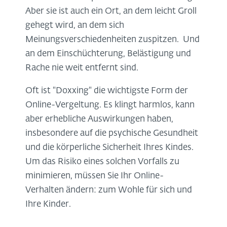
Aber sie ist auch ein Ort, an dem leicht Groll
gehegt wird, an dem sich
Meinungsverschiedenheiten zuspitzen. Und
an dem Einschüchterung, Belästigung und
Rache nie weit entfernt sind.
Oft ist "Doxxing" die wichtigste Form der
Online-Vergeltung. Es klingt harmlos, kann
aber erhebliche Auswirkungen haben,
insbesondere auf die psychische Gesundheit
und die körperliche Sicherheit Ihres Kindes.
Um das Risiko eines solchen Vorfalls zu
minimieren, müssen Sie Ihr Online-
Verhalten ändern: zum Wohle für sich und
Ihre Kinder.