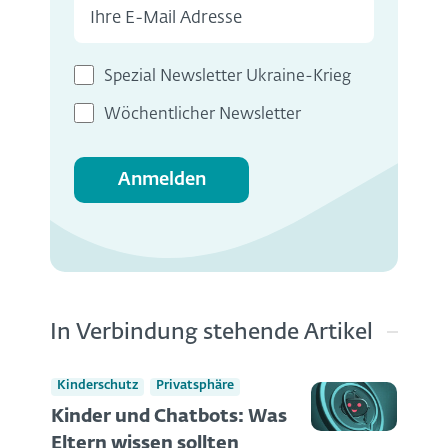
Spezial Newsletter Ukraine-Krieg
Wöchentlicher Newsletter
Anmelden
In Verbindung stehende Artikel
Kinderschutz
Privatsphäre
Kinder und Chatbots: Was
Eltern wissen sollten