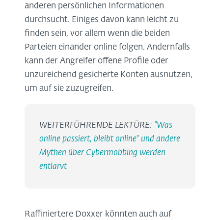
anderen persönlichen Informationen
durchsucht. Einiges davon kann leicht zu
finden sein, vor allem wenn die beiden
Parteien einander online folgen. Andernfalls
kann der Angreifer offene Profile oder
unzureichend gesicherte Konten ausnutzen,
um auf sie zuzugreifen.
WEITERFÜHRENDE LEKTÜRE:
"Was
online passiert, bleibt online" und andere
Mythen über Cybermobbing werden
entlarvt
Raffiniertere Doxxer könnten auch auf