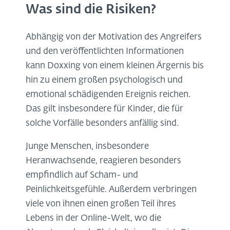
Was sind die Risiken?
Abhängig von der Motivation des Angreifers
und den veröffentlichten Informationen
kann Doxxing von einem kleinen Ärgernis bis
hin zu einem großen psychologisch und
emotional schädigenden Ereignis reichen.
Das gilt insbesondere für Kinder, die für
solche Vorfälle besonders anfällig sind.
Junge Menschen, insbesondere
Heranwachsende, reagieren besonders
empfindlich auf Scham- und
Peinlichkeitsgefühle. Außerdem verbringen
viele von ihnen einen großen Teil ihres
Lebens in der Online-Welt, wo die