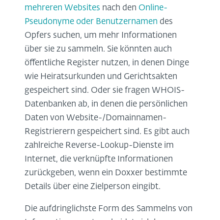
mehreren Websites
nach den
Online-
Pseudonyme oder Benutzernamen
des
Opfers suchen, um mehr Informationen
über sie zu sammeln. Sie könnten auch
öffentliche Register nutzen, in denen Dinge
wie Heiratsurkunden und Gerichtsakten
gespeichert sind. Oder sie fragen WHOIS-
Datenbanken ab, in denen die persönlichen
Daten von Website-/Domainnamen-
Registrierern gespeichert sind. Es gibt auch
zahlreiche Reverse-Lookup-Dienste im
Internet, die verknüpfte Informationen
zurückgeben, wenn ein Doxxer bestimmte
Details über eine Zielperson eingibt.
Die aufdringlichste Form des Sammelns von