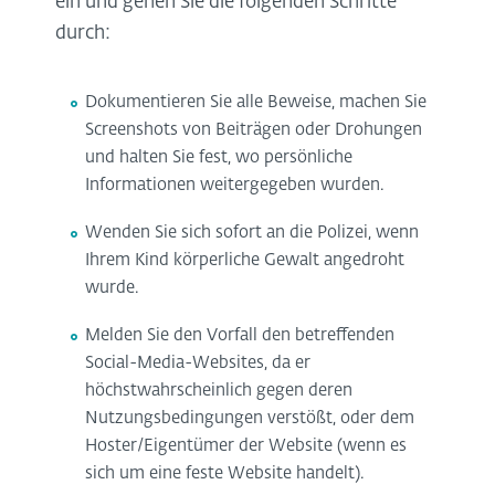
ein und gehen Sie die folgenden Schritte
durch:
Dokumentieren Sie alle Beweise, machen Sie
Screenshots von Beiträgen oder Drohungen
und halten Sie fest, wo persönliche
Informationen weitergegeben wurden.
Wenden Sie sich sofort an die Polizei, wenn
Ihrem Kind körperliche Gewalt angedroht
wurde.
Melden Sie den Vorfall den betreffenden
Social-Media-Websites, da er
höchstwahrscheinlich gegen deren
Nutzungsbedingungen verstößt, oder dem
Hoster/Eigentümer der Website (wenn es
sich um eine feste Website handelt).