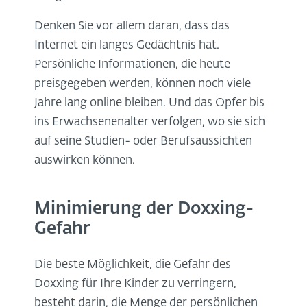
Denken Sie vor allem daran, dass das
Internet ein langes Gedächtnis hat.
Persönliche Informationen, die heute
preisgegeben werden, können noch viele
Jahre lang online bleiben. Und das Opfer bis
ins Erwachsenenalter verfolgen, wo sie sich
auf seine Studien- oder Berufsaussichten
auswirken können.
Minimierung der Doxxing-
Gefahr
Die beste Möglichkeit, die Gefahr des
Doxxing für Ihre Kinder zu verringern,
besteht darin, die Menge der persönlichen