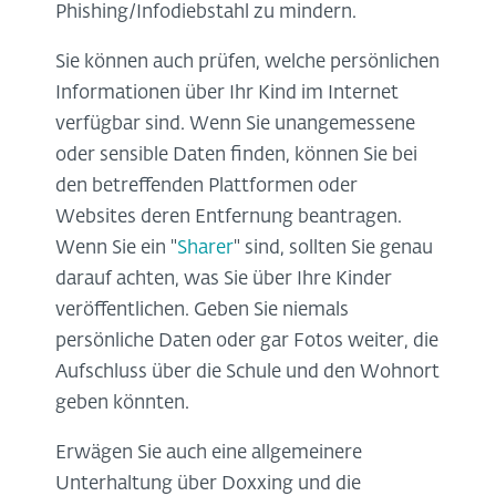
Phishing/Infodiebstahl zu mindern.
Sie können auch prüfen, welche persönlichen
Informationen über Ihr Kind im Internet
verfügbar sind. Wenn Sie unangemessene
oder sensible Daten finden, können Sie bei
den betreffenden Plattformen oder
Websites deren Entfernung beantragen.
Wenn Sie ein "
Sharer
" sind, sollten Sie genau
darauf achten, was Sie über Ihre Kinder
veröffentlichen. Geben Sie niemals
persönliche Daten oder gar Fotos weiter, die
Aufschluss über die Schule und den Wohnort
geben könnten.
Erwägen Sie auch eine allgemeinere
Unterhaltung über Doxxing und die