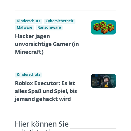
Kinderschutz
Cybersicherheit
Malware
Ransomware
Hacker jagen
unvorsichtige Gamer (in
Minecraft)
Kinderschutz
Roblox Executor: Es ist
alles Spaß und Spiel, bis
jemand gehackt wird
Hier können Sie