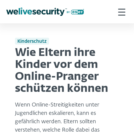
Kinderschutz
Wie Eltern ihre
Kinder vor dem
Online-Pranger
schützen können
Wenn Online-Streitigkeiten unter
Jugendlichen eskalieren, kann es
gefährlich werden. Eltern sollten
verstehen, welche Rolle dabei das