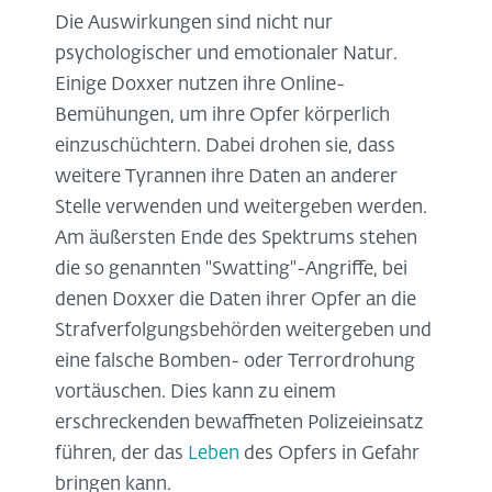
Die Auswirkungen sind nicht nur
psychologischer und emotionaler Natur.
Einige Doxxer nutzen ihre Online-
Bemühungen, um ihre Opfer körperlich
einzuschüchtern. Dabei drohen sie, dass
weitere Tyrannen ihre Daten an anderer
Stelle verwenden und weitergeben werden.
Am äußersten Ende des Spektrums stehen
die so genannten "Swatting"-Angriffe, bei
denen Doxxer die Daten ihrer Opfer an die
Strafverfolgungsbehörden weitergeben und
eine falsche Bomben- oder Terrordrohung
vortäuschen. Dies kann zu einem
erschreckenden bewaffneten Polizeieinsatz
führen, der das
Leben
des Opfers in Gefahr
bringen kann.