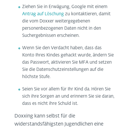
Ziehen Sie in Erwägung, Google mit einem
Antrag auf Löschung
zu kontaktieren, damit
die vom Doxxer weitergegebenen
personenbezogenen Daten nicht in den
Suchergebnissen erscheinen.
Wenn Sie den Verdacht haben, dass das
Konto Ihres Kindes gehackt wurde, ändern Sie
das Passwort, aktivieren Sie MFA und setzen
Sie die Datenschutzeinstellungen auf die
höchste Stufe.
Seien Sie vor allem für Ihr Kind da. Hören Sie
sich ihre Sorgen an und erinnern Sie sie daran,
dass es nicht ihre Schuld ist.
Doxxing kann selbst für die
widerstandsfähigsten Jugendlichen eine