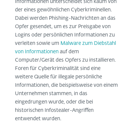
Informationen unterscheidet sich kaum von
der eines gewöhnlichen Cyberkriminellen.
Dabei werden Phishing-Nachrichten an das
Opfer gesendet, um es zur Preisgabe von
Logins oder persönlichen Informationen zu
verleiten sowie um
Malware zum Diebstahl
von Informationen
auf dem
Computer/Gerät des Opfers zu installieren.
Foren für Cyberkriminalität sind eine
weitere Quelle für illegale persönliche
Informationen, die beispielsweise von einem
Unternehmen stammen, in das
eingedrungen wurde, oder die bei
historischen Infostealer-Angriffen
entwendet wurden.