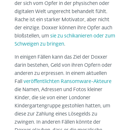
der sich vom Opfer in der physischen oder
digitalen Welt ungerecht behandelt fühlt.
Rache ist ein starker Motivator, aber nicht
der einzige. Doxxer können ihre Opfer auch
bloßstellen, um
sie zu schikanieren oder zum
Schweigen zu bringen
.
In einigen Fällen kann das Ziel der Doxxer
darin bestehen, Geld von ihren Opfern oder
anderen zu erpressen. In einem aktuellen
Fall
veröffentlichten Ransomware-Akteure
die Namen, Adressen und Fotos kleiner
Kinder, die sie von einer Londoner
Kindergartengruppe gestohlen hatten, um
diese zur Zahlung eines Lösegelds zu
zwingen. In anderen Fällen könnte der