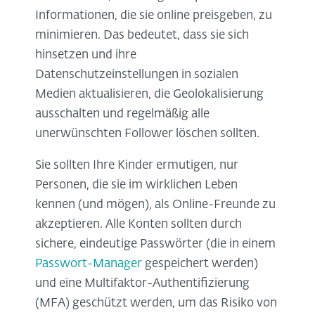
Informationen, die sie online preisgeben, zu
minimieren. Das bedeutet, dass sie sich
hinsetzen und ihre
Datenschutzeinstellungen in sozialen
Medien aktualisieren, die Geolokalisierung
ausschalten und regelmäßig alle
unerwünschten Follower löschen sollten.
Sie sollten Ihre Kinder ermutigen, nur
Personen, die sie im wirklichen Leben
kennen (und mögen), als Online-Freunde zu
akzeptieren. Alle Konten sollten durch
sichere, eindeutige Passwörter (die in einem
Passwort-Manager
gespeichert werden)
und eine Multifaktor-Authentifizierung
(MFA) geschützt werden, um das Risiko von