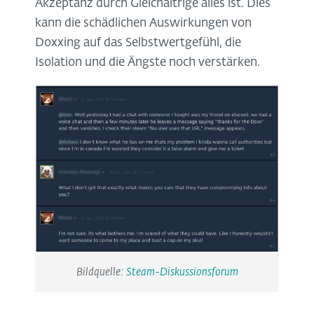
Akzeptanz durch Gleichaltrige alles ist. Dies
kann die schädlichen Auswirkungen von
Doxxing auf das Selbstwertgefühl, die
Isolation und die Ängste noch verstärken.
Bildquelle:
Steam-Diskussionsforum