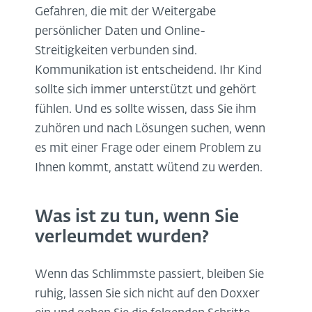
Gefahren, die mit der Weitergabe
persönlicher Daten und Online-
Streitigkeiten verbunden sind.
Kommunikation ist entscheidend. Ihr Kind
sollte sich immer unterstützt und gehört
fühlen. Und es sollte wissen, dass Sie ihm
zuhören und nach Lösungen suchen, wenn
es mit einer Frage oder einem Problem zu
Ihnen kommt, anstatt wütend zu werden.
Was ist zu tun, wenn Sie
verleumdet wurden?
Wenn das Schlimmste passiert, bleiben Sie
ruhig, lassen Sie sich nicht auf den Doxxer