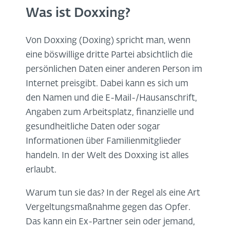
Was ist Doxxing?
Von Doxxing (Doxing) spricht man, wenn
eine böswillige dritte Partei absichtlich die
persönlichen Daten einer anderen Person im
Internet preisgibt. Dabei kann es sich um
den Namen und die E-Mail-/Hausanschrift,
Angaben zum Arbeitsplatz, finanzielle und
gesundheitliche Daten oder sogar
Informationen über Familienmitglieder
handeln. In der Welt des Doxxing ist alles
erlaubt.
Warum tun sie das? In der Regel als eine Art
Vergeltungsmaßnahme gegen das Opfer.
Das kann ein Ex-Partner sein oder jemand,