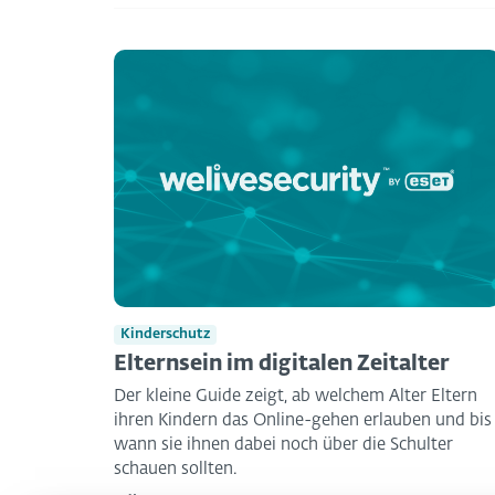
Kinderschutz
Elternsein im digitalen Zeitalter
Der kleine Guide zeigt, ab welchem Alter Eltern
ihren Kindern das Online-gehen erlauben und bis
wann sie ihnen dabei noch über die Schulter
schauen sollten.