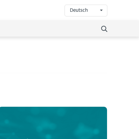
Deutsch