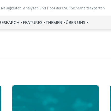
Neuigkeiten, Analysen und Tipps der ESET Sicherheitsexperten
 RESEARCH
FEATURES
THEMEN
ÜBER UNS