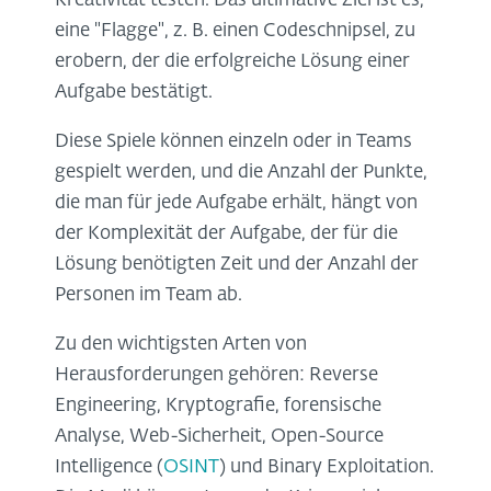
Kreativität testen. Das ultimative Ziel ist es,
eine "Flagge", z. B. einen Codeschnipsel, zu
erobern, der die erfolgreiche Lösung einer
Aufgabe bestätigt.
Diese Spiele können einzeln oder in Teams
gespielt werden, und die Anzahl der Punkte,
die man für jede Aufgabe erhält, hängt von
der Komplexität der Aufgabe, der für die
Lösung benötigten Zeit und der Anzahl der
Personen im Team ab.
Zu den wichtigsten Arten von
Herausforderungen gehören: Reverse
Engineering, Kryptografie, forensische
Analyse, Web-Sicherheit, Open-Source
Intelligence (
OSINT
) und Binary Exploitation.