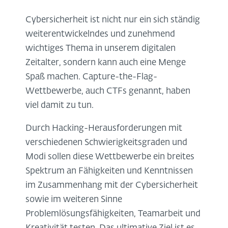
Cybersicherheit ist nicht nur ein sich ständig
weiterentwickelndes und zunehmend
wichtiges Thema in unserem digitalen
Zeitalter, sondern kann auch eine Menge
Spaß machen. Capture-the-Flag-
Wettbewerbe, auch CTFs genannt, haben
viel damit zu tun.
Durch Hacking-Herausforderungen mit
verschiedenen Schwierigkeitsgraden und
Modi sollen diese Wettbewerbe ein breites
Spektrum an Fähigkeiten und Kenntnissen
im Zusammenhang mit der Cybersicherheit
sowie im weiteren Sinne
Problemlösungsfähigkeiten, Teamarbeit und