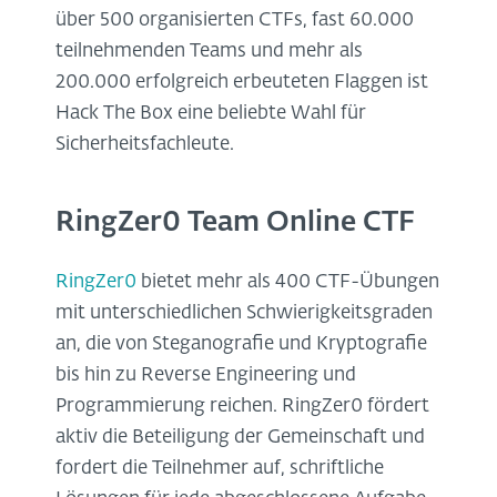
über 500 organisierten CTFs, fast 60.000
teilnehmenden Teams und mehr als
200.000 erfolgreich erbeuteten Flaggen ist
Hack The Box eine beliebte Wahl für
Sicherheitsfachleute.
RingZer0 Team Online CTF
RingZer0
bietet mehr als 400 CTF-Übungen
mit unterschiedlichen Schwierigkeitsgraden
an, die von Steganografie und Kryptografie
bis hin zu Reverse Engineering und
Programmierung reichen. RingZer0 fördert
aktiv die Beteiligung der Gemeinschaft und
fordert die Teilnehmer auf, schriftliche