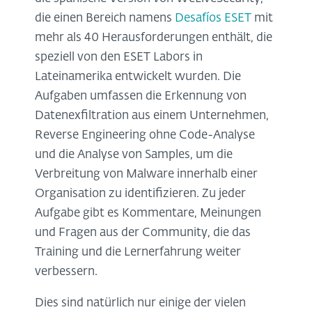
die einen Bereich namens
Desafíos ESET
mit
mehr als 40 Herausforderungen enthält, die
speziell von den ESET Labors in
Lateinamerika entwickelt wurden. Die
Aufgaben umfassen die Erkennung von
Datenexfiltration aus einem Unternehmen,
Reverse Engineering ohne Code-Analyse
und die Analyse von Samples, um die
Verbreitung von Malware innerhalb einer
Organisation zu identifizieren. Zu jeder
Aufgabe gibt es Kommentare, Meinungen
und Fragen aus der Community, die das
Training und die Lernerfahrung weiter
verbessern.
Dies sind natürlich nur einige der vielen