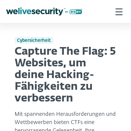
Cybersicherheit
Capture The Flag: 5
Websites, um
deine Hacking-
Fähigkeiten zu
verbessern
Mit spannenden Herausforderungen und
Wettbewerben bieten CTFs eine
hervorragende Gelegenheit, Ihre