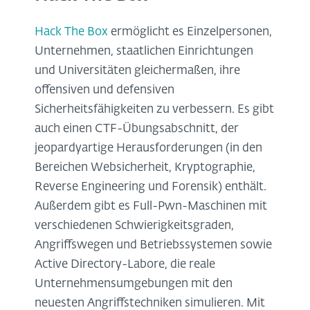
Hack The Box
ermöglicht es Einzelpersonen,
Unternehmen, staatlichen Einrichtungen
und Universitäten gleichermaßen, ihre
offensiven und defensiven
Sicherheitsfähigkeiten zu verbessern. Es gibt
auch einen CTF-Übungsabschnitt, der
jeopardyartige Herausforderungen (in den
Bereichen Websicherheit, Kryptographie,
Reverse Engineering und Forensik) enthält.
Außerdem gibt es Full-Pwn-Maschinen mit
verschiedenen Schwierigkeitsgraden,
Angriffswegen und Betriebssystemen sowie
Active Directory-Labore, die reale
Unternehmensumgebungen mit den
neuesten Angriffstechniken simulieren. Mit