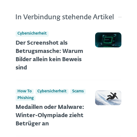
In Verbindung stehende Artikel
Cybersicherheit
Der Screenshot als
Betrugsmasche: Warum
Bilder allein kein Beweis
sind
How To
Cybersicherheit
Scams
Phishing
Medaillen oder Malware:
Winter-Olympiade zieht
Betrüger an