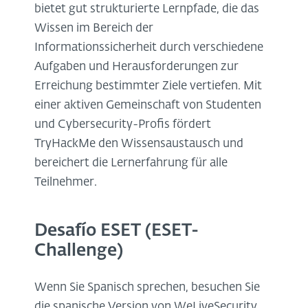
bietet gut strukturierte Lernpfade, die das
Wissen im Bereich der
Informationssicherheit durch verschiedene
Aufgaben und Herausforderungen zur
Erreichung bestimmter Ziele vertiefen. Mit
einer aktiven Gemeinschaft von Studenten
und Cybersecurity-Profis fördert
TryHackMe den Wissensaustausch und
bereichert die Lernerfahrung für alle
Teilnehmer.
Desafío ESET (ESET-
Challenge)
Wenn Sie Spanisch sprechen, besuchen Sie
die spanische Version von WeLiveSecurity,