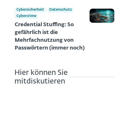
Cybersicherheit
Datenschutz
Cybercrime
Credential Stuffing: So
gefährlich ist die
Mehrfachnutzung von
Passwörtern (immer noch)
Hier können Sie
mitdiskutieren