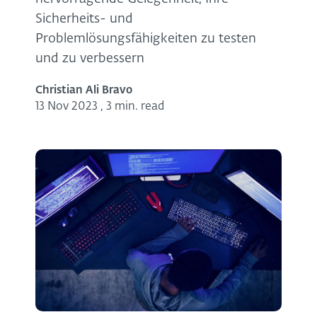
Sicherheits- und
Problemlösungsfähigkeiten zu testen
und zu verbessern
Christian Ali Bravo
13 Nov 2023
,
3 min. read