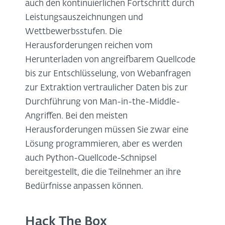
auch den kontinuierlichen Fortschritt durch
Leistungsauszeichnungen und
Wettbewerbsstufen. Die
Herausforderungen reichen vom
Herunterladen von angreifbarem Quellcode
bis zur Entschlüsselung, von Webanfragen
zur Extraktion vertraulicher Daten bis zur
Durchführung von Man-in-the-Middle-
Angriffen. Bei den meisten
Herausforderungen müssen Sie zwar eine
Lösung programmieren, aber es werden
auch Python-Quellcode-Schnipsel
bereitgestellt, die die Teilnehmer an ihre
Bedürfnisse anpassen können.
Hack The Box