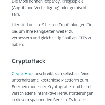
Die Modi können Jeopardy, Kriegsspiele
(Angriff und Verteidigung) oder gemischt
sein.
Hier sind unsere 5 besten Empfehlungen für
Sie, um Ihre Fähigkeiten weiter zu
verbessern und gleichzeitig Spaß an CTFs zu
haben:
CryptoHack
CryptoHack
beschreibt sich selbst als "eine
unterhaltsame, kostenlose Plattform zum
Erlernen moderner Kryptografie" und bietet
verschiedene interaktive Herausforderungen
in diesem spannenden Bereich. Es fördert