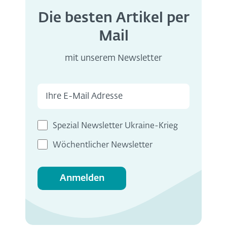
Die besten Artikel per
Mail
mit unserem Newsletter
Spezial Newsletter Ukraine-Krieg
Wöchentlicher Newsletter
Anmelden