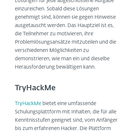
Lösungen für jede abgeschlossene Aufgabe
einzureichen. Sobald diese Lösungen
genehmigt sind, können sie gegen Hinweise
ausgetauscht werden. Das Hauptziel ist es,
die Teilnehmer zu motivieren, ihre
Problemlösungsansätze mitzuteilen und die
verschiedenen Möglichkeiten zu
demonstrieren, wie man ein und dieselbe
Herausforderung bewältigen kann.
TryHackMe
TryHackMe
bietet eine umfassende
Schulungsplattform mit Inhalten, die für alle
Kenntnisstufen geeignet sind, vom Anfänger
bis zum erfahrenen Hacker. Die Plattform