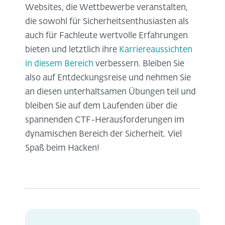
Websites, die Wettbewerbe veranstalten,
die sowohl für Sicherheitsenthusiasten als
auch für Fachleute wertvolle Erfahrungen
bieten und letztlich ihre
Karriereaussichten
in diesem Bereich
verbessern. Bleiben Sie
also auf Entdeckungsreise und nehmen Sie
an diesen unterhaltsamen Übungen teil und
bleiben Sie auf dem Laufenden über die
spannenden CTF-Herausforderungen im
dynamischen Bereich der Sicherheit. Viel
Spaß beim Hacken!