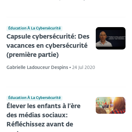
Éducation À La Cybersécurité
Capsule cybersécurité: Des
vacances en cybersécurité
(première partie)
Gabrielle Ladouceur Despins
•
24 Jul 2020
Éducation À La Cybersécurité
Élever les enfants à l’ère
des médias sociaux:
Réfléchissez avant de