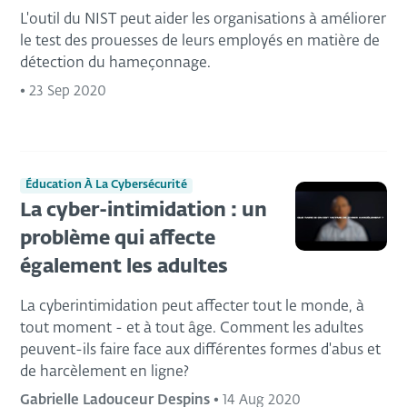
L'outil du NIST peut aider les organisations à améliorer
le test des prouesses de leurs employés en matière de
détection du hameçonnage.
•
23 Sep 2020
Éducation À La Cybersécurité
La cyber-intimidation : un
problème qui affecte
également les adultes
La cyberintimidation peut affecter tout le monde, à
tout moment - et à tout âge. Comment les adultes
peuvent-ils faire face aux différentes formes d'abus et
de harcèlement en ligne?
Gabrielle Ladouceur Despins
•
14 Aug 2020