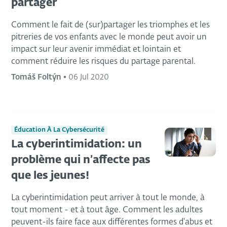
partager
Comment le fait de (sur)partager les triomphes et les
pitreries de vos enfants avec le monde peut avoir un
impact sur leur avenir immédiat et lointain et
comment réduire les risques du partage parental.
Tomáš Foltýn
•
06 Jul 2020
Éducation À La Cybersécurité
La cyberintimidation: un
problème qui n’affecte pas
que les jeunes!
La cyberintimidation peut arriver à tout le monde, à
tout moment - et à tout âge. Comment les adultes
peuvent-ils faire face aux différentes formes d'abus et