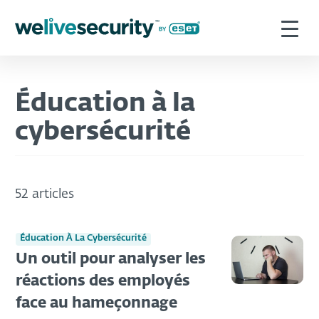
Éducation à la
cybersécurité
52 articles
Éducation À La Cybersécurité
Un outil pour analyser les
réactions des employés
face au hameçonnage