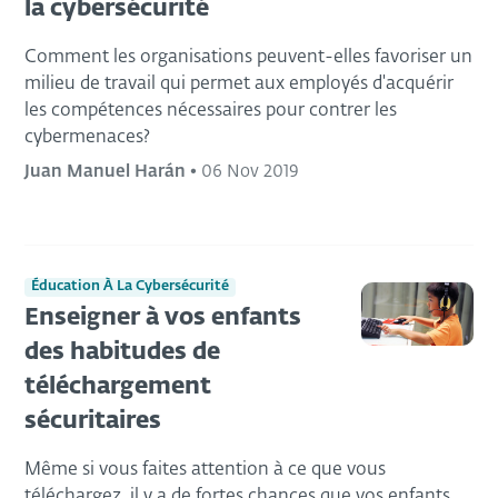
la cybersécurité
Comment les organisations peuvent-elles favoriser un
milieu de travail qui permet aux employés d'acquérir
les compétences nécessaires pour contrer les
cybermenaces?
Juan Manuel Harán
•
06 Nov 2019
Éducation À La Cybersécurité
Enseigner à vos enfants
des habitudes de
téléchargement
sécuritaires
Même si vous faites attention à ce que vous
téléchargez, il y a de fortes chances que vos enfants