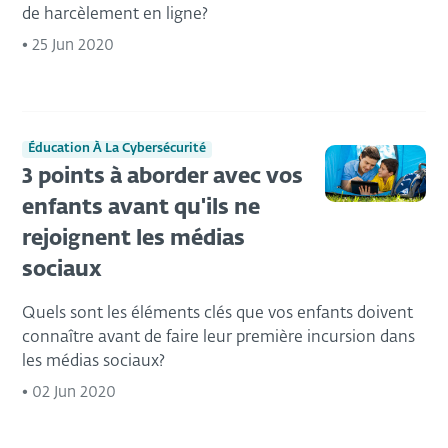
de harcèlement en ligne?
•
25 Jun 2020
Éducation À La Cybersécurité
3 points à aborder avec vos
enfants avant qu'ils ne
rejoignent les médias
sociaux
Quels sont les éléments clés que vos enfants doivent
connaître avant de faire leur première incursion dans
les médias sociaux?
•
02 Jun 2020