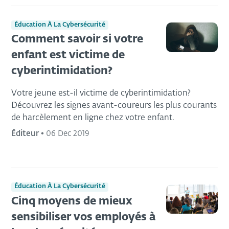
Éducation À La Cybersécurité
Comment savoir si votre
enfant est victime de
cyberintimidation?
Votre jeune est-il victime de cyberintimidation?
Découvrez les signes avant-coureurs les plus courants
de harcèlement en ligne chez votre enfant.
Éditeur
•
06 Dec 2019
Éducation À La Cybersécurité
Cinq moyens de mieux
sensibiliser vos employés à