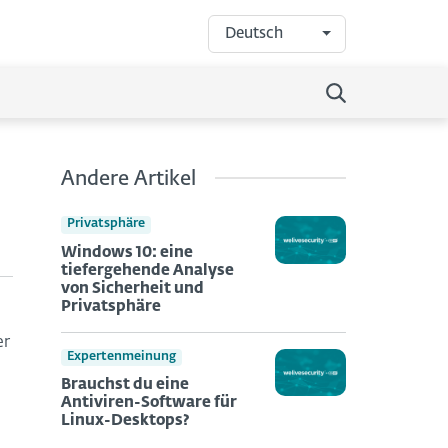
Deutsch
Andere Artikel
Privatsphäre
Windows 10: eine
tiefergehende Analyse
von Sicherheit und
Privatsphäre
er
Expertenmeinung
Brauchst du eine
Antiviren-Software für
Linux-Desktops?