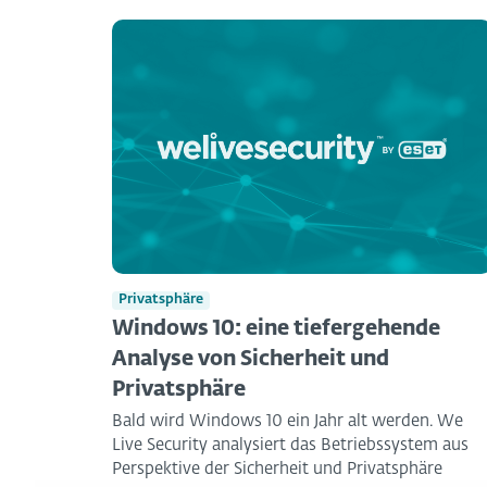
Privatsphäre
Windows 10: eine tiefergehende
Analyse von Sicherheit und
Privatsphäre
Bald wird Windows 10 ein Jahr alt werden. We
Live Security analysiert das Betriebssystem aus
Perspektive der Sicherheit und Privatsphäre