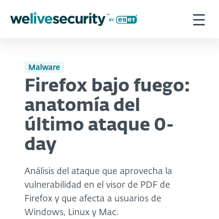
Malware
Firefox bajo fuego:
anatomía del
último ataque 0-
day
Análisis del ataque que aprovecha la
vulnerabilidad en el visor de PDF de
Firefox y que afecta a usuarios de
Windows, Linux y Mac.