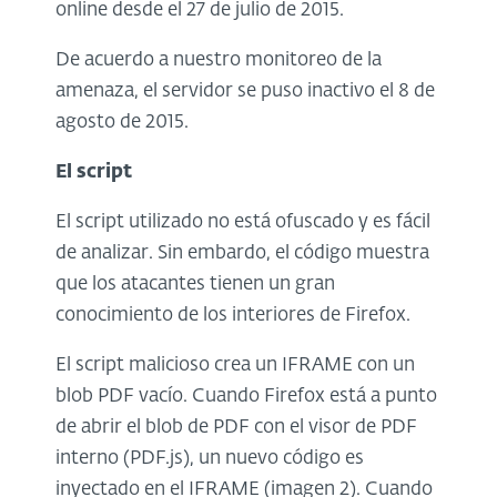
online desde el 27 de julio de 2015.
De acuerdo a nuestro monitoreo de la
amenaza, el servidor se puso inactivo el 8 de
agosto de 2015.
El script
El script utilizado no está ofuscado y es fácil
de analizar. Sin embardo, el código muestra
que los atacantes tienen un gran
conocimiento de los interiores de Firefox.
El script malicioso crea un IFRAME con un
blob PDF vacío. Cuando Firefox está a punto
de abrir el blob de PDF con el visor de PDF
interno (PDF.js), un nuevo código es
inyectado en el IFRAME (imagen 2). Cuando