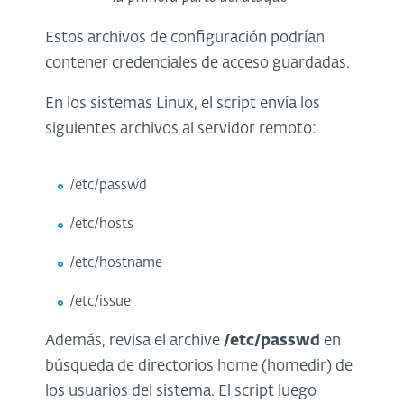
Estos archivos de configuración podrían
contener credenciales de acceso guardadas.
En los sistemas Linux, el script envía los
siguientes archivos al servidor remoto:
/etc/passwd
/etc/hosts
/etc/hostname
/etc/issue
Además, revisa el archive
/etc/passwd
en
búsqueda de directorios home (homedir) de
los usuarios del sistema. El script luego