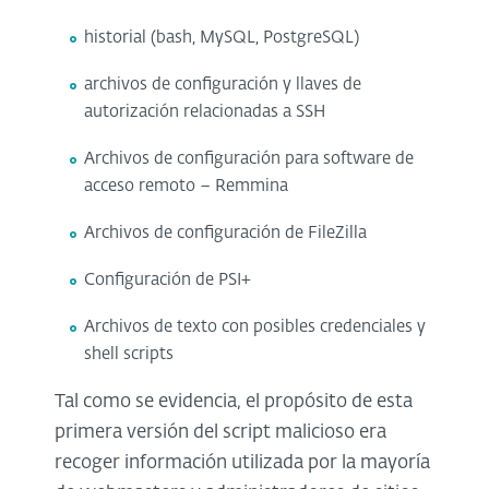
historial (bash, MySQL, PostgreSQL)
archivos de configuración y llaves de
autorización relacionadas a SSH
Archivos de configuración para software de
acceso remoto – Remmina
Archivos de configuración de FileZilla
Configuración de PSI+
Archivos de texto con posibles credenciales y
shell scripts
Tal como se evidencia, el propósito de esta
primera versión del script malicioso era
recoger información utilizada por la mayoría