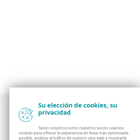
Su elección de cookies, su
privacidad
Noticias, opiniones y análisis de la comunidad de
seguridad de ESET
Tanto nosotros como nuestros socios usamos
cookies para ofrecer la experiencia en línea más optimizada
posible, analizar el tráfico de nuestro sitio web y mostrarle