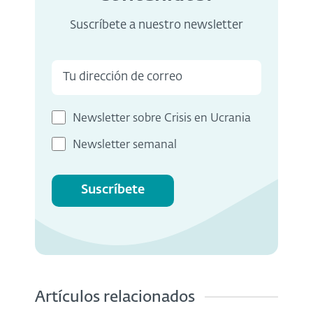
Suscríbete a nuestro newsletter
Newsletter sobre Crisis en Ucrania
Newsletter semanal
Suscríbete
Artículos relacionados