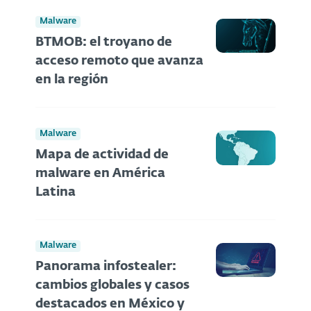
Malware
BTMOB: el troyano de
acceso remoto que avanza
en la región
Malware
Mapa de actividad de
malware en América
Latina
Malware
Panorama infostealer:
cambios globales y casos
destacados en México y