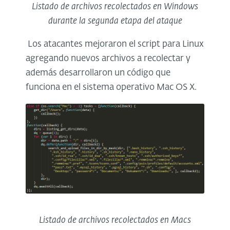
Listado de archivos recolectados en Windows
durante la segunda etapa del ataque
Los atacantes mejoraron el script para Linux
agregando nuevos archivos a recolectar y
además desarrollaron un código que
funciona en el sistema operativo Mac OS X.
Listado de archivos recolectados en Macs