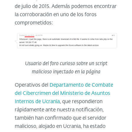
de julio de 2015. Además podemos encontrar
la corroboración en uno de los foros
comprometidos:
Usuario del foro curioso sobre un script
malicioso inyectado en la página
Operativos del
Departamento de Combate
del Cibercrimen del Ministerio de Asuntos
Internos de Ucrania
, que respondieron
rápidamente ante nuestra notificación,
también han confirmado que el servidor
malicioso, alojado en Ucrania, ha estado