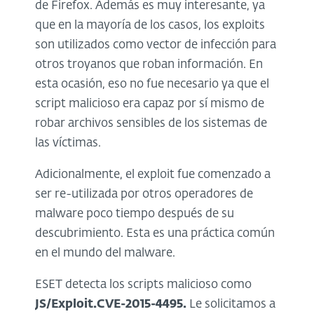
de Firefox. Además es muy interesante, ya
que en la mayoría de los casos, los exploits
son utilizados como vector de infección para
otros troyanos que roban información. En
esta ocasión, eso no fue necesario ya que el
script malicioso era capaz por sí mismo de
robar archivos sensibles de los sistemas de
las víctimas.
Adicionalmente, el exploit fue comenzado a
ser re-utilizada por otros operadores de
malware poco tiempo después de su
descubrimiento. Esta es una práctica común
en el mundo del malware.
ESET detecta los scripts malicioso como
JS/Exploit.CVE-2015-4495.
Le solicitamos a