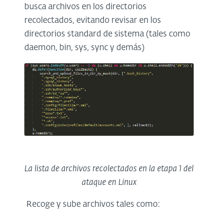
busca archivos en los directorios
recolectados, evitando revisar en los
directorios standard de sistema (tales como
daemon, bin, sys, sync y demás)
La lista de archivos recolectados en la etapa 1 del
ataque en Linux
Recoge y sube archivos tales como: