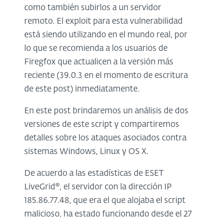
como también subirlos a un servidor
remoto. El exploit para esta vulnerabilidad
está siendo utilizando en el mundo real, por
lo que se recomienda a los usuarios de
Firegfox que actualicen a la versión más
reciente (39.0.3 en el momento de escritura
de este post) inmediatamente.
En este post brindaremos un análisis de dos
versiones de este script y compartiremos
detalles sobre los ataques asociados contra
sistemas Windows, Linux y OS X.
De acuerdo a las estadísticas de ESET
LiveGrid®, el servidor con la dirección IP
185.86.77.48, que era el que alojaba el script
malicioso, ha estado funcionando desde el 27