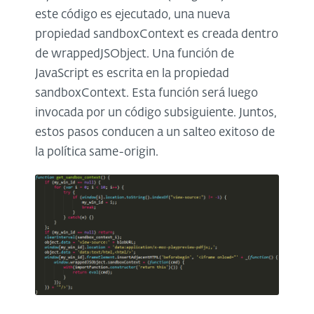
este código es ejecutado, una nueva
propiedad sandboxContext es creada dentro
de wrappedJSObject. Una función de
JavaScript es escrita en la propiedad
sandboxContext. Esta función será luego
invocada por un código subsiguiente. Juntos,
estos pasos conducen a un salteo exitoso de
la política same-origin.