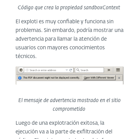
Código que crea la propiedad sandboxContext
El exploti es muy confiable y funciona sin
problemas. Sin embardo, podría mostrar una
advertencia para llamar la atención de
usuarios con mayores conocimientos
técnicos.
El mensaje de advertencia mostrado en el sitio
comprometido
Luego de una explotración exitosa, la
ejecución va a la parte de exfiltración del