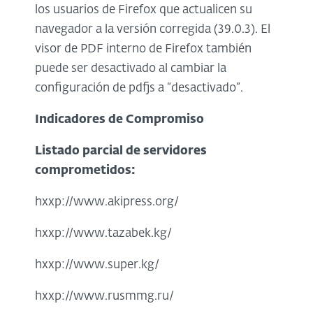
los usuarios de Firefox que actualicen su
navegador a la versión corregida (39.0.3). El
visor de PDF interno de Firefox también
puede ser desactivado al cambiar la
configuración de pdfjs a “desactivado”.
Indicadores de Compromiso
Listado parcial de servidores
comprometidos:
hxxp://www.akipress.org/
hxxp://www.tazabek.kg/
hxxp://www.super.kg/
hxxp://www.rusmmg.ru/