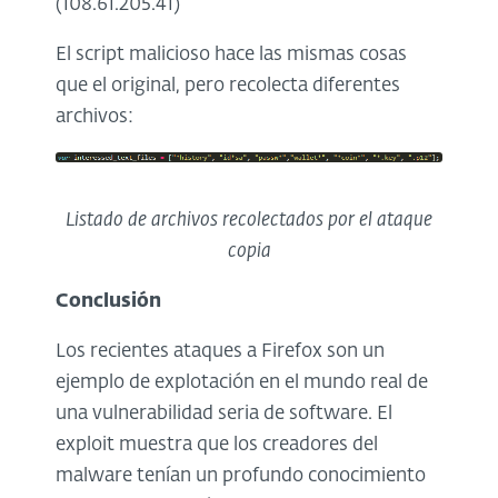
(108.61.205.41)
El script malicioso hace las mismas cosas
que el original, pero recolecta diferentes
archivos:
Listado de archivos recolectados por el ataque
copia
Conclusión
Los recientes ataques a Firefox son un
ejemplo de explotación en el mundo real de
una vulnerabilidad seria de software. El
exploit muestra que los creadores del
malware tenían un profundo conocimiento