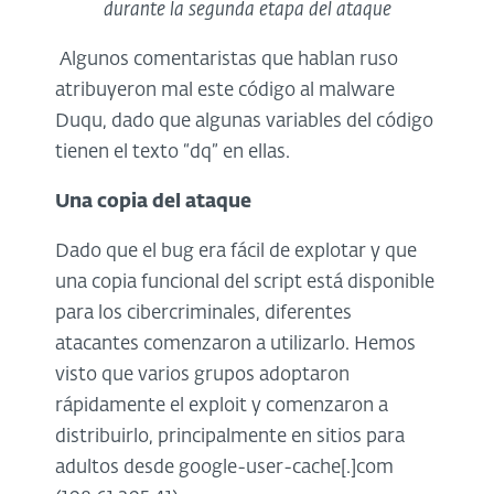
durante la segunda etapa del ataque
Algunos comentaristas que hablan ruso
atribuyeron mal este código al malware
Duqu, dado que algunas variables del código
tienen el texto “dq” en ellas.
Una copia del ataque
Dado que el bug era fácil de explotar y que
una copia funcional del script está disponible
para los cibercriminales, diferentes
atacantes comenzaron a utilizarlo. Hemos
visto que varios grupos adoptaron
rápidamente el exploit y comenzaron a
distribuirlo, principalmente en sitios para
adultos desde google-user-cache[.]com