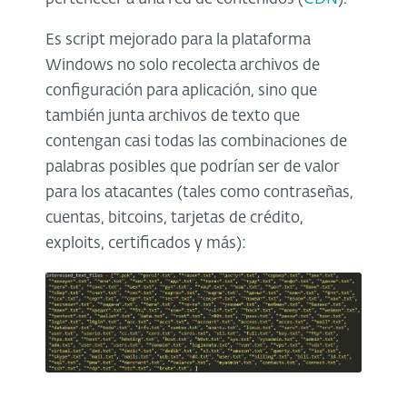
Es script mejorado para la plataforma
Windows no solo recolecta archivos de
configuración para aplicación, sino que
también junta archivos de texto que
contengan casi todas las combinaciones de
palabras posibles que podrían ser de valor
para los atacantes (tales como contraseñas,
cuentas, bitcoins, tarjetas de crédito,
exploits, certificados y más):