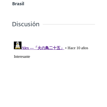
Brasil
Discusión