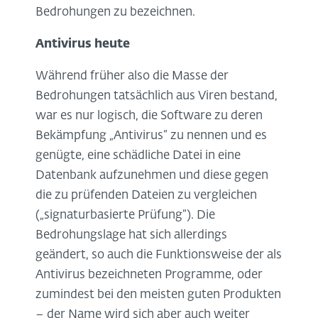
Bedrohungen zu bezeichnen.
Antivirus heute
Während früher also die Masse der
Bedrohungen tatsächlich aus Viren bestand,
war es nur logisch, die Software zu deren
Bekämpfung „Antivirus“ zu nennen und es
genügte, eine schädliche Datei in eine
Datenbank aufzunehmen und diese gegen
die zu prüfenden Dateien zu vergleichen
(„signaturbasierte Prüfung“). Die
Bedrohungslage hat sich allerdings
geändert, so auch die Funktionsweise der als
Antivirus bezeichneten Programme, oder
zumindest bei den meisten guten Produkten
– der Name wird sich aber auch weiter