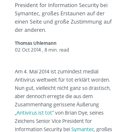
President for Information Security bei
Symantec, großes Erstaunen auf der
einen Seite und große Zustimmung auf
der anderen.
Thomas Uhlemann
02 Oct 2014
,
8 min. read
Am 4. Mai 2014 ist zumindest medial
Antivirus weltweit für tot erklärt worden.
Nun gut, vielleicht nicht ganz so drastisch,
aber dennoch erregte die aus dem
Zusammenhang gerissene Äußerung
„
Antivirus ist tot
“ von Brian Dye, seines
Zeichens Senior Vice President for
Information Security bei
Symantec
, großes