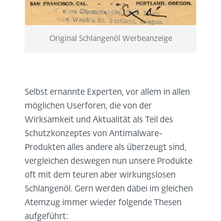
Original Schlangenöl Werbeanzeige
Selbst ernannte Experten, vor allem in allen
möglichen Userforen, die von der
Wirksamkeit und Aktualität als Teil des
Schutzkonzeptes von Antimalware-
Produkten alles andere als überzeugt sind,
vergleichen deswegen nun unsere Produkte
oft mit dem teuren aber wirkungslosen
Schlangenöl. Gern werden dabei im gleichen
Atemzug immer wieder folgende Thesen
aufgeführt: