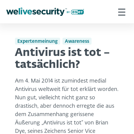
Expertenmeinung
Awareness
Antivirus ist tot –
tatsächlich?
Am 4. Mai 2014 ist zumindest medial
Antivirus weltweit für tot erklärt worden.
Nun gut, vielleicht nicht ganz so
drastisch, aber dennoch erregte die aus
dem Zusammenhang gerissene
Äußerung „Antivirus ist tot“ von Brian
Dye, seines Zeichens Senior Vice