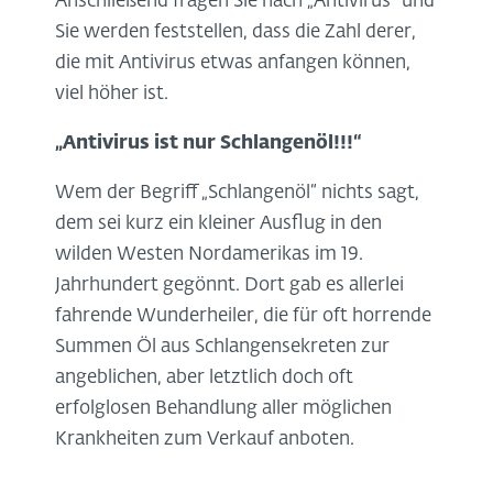
Anschließend fragen Sie nach „Antivirus“ und
Sie werden feststellen, dass die Zahl derer,
die mit Antivirus etwas anfangen können,
viel höher ist.
„Antivirus ist nur Schlangenöl!!!“
Wem der Begriff „Schlangenöl“ nichts sagt,
dem sei kurz ein kleiner Ausflug in den
wilden Westen Nordamerikas im 19.
Jahrhundert gegönnt. Dort gab es allerlei
fahrende Wunderheiler, die für oft horrende
Summen Öl aus Schlangensekreten zur
angeblichen, aber letztlich doch oft
erfolglosen Behandlung aller möglichen
Krankheiten zum Verkauf anboten.