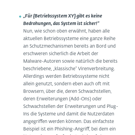
„Für {Betriebssystem XY} gibt es keine
Bedrohungen, das System ist sicher!“
Nun, wie schon oben erwähnt, haben alle
aktuellen Betriebssysteme eine ganze Reihe
an Schutzmechanismen bereits an Bord und
erschweren sicherlich die Arbeit der
Malware-Autoren sowie natürlich die bereits
beschriebene, „klassische“ Virenverbreitung.
Allerdings werden Betriebssysteme nicht
allein genutzt, sondern eben auch oft mit
Browsern, über die, deren Schwachstellen,
deren Erweiterungen (Add-Ons) oder
Schwachstellen der Erweiterungen und Plug-
Ins die Systeme und damit die Nutzerdaten
angegriffen werden können. Das einfachste
Beispiel ist ein Phishing-Angriff, bei dem ein