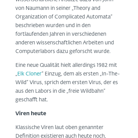
von Naumann in seiner „Theory and
Organization of Complicated Automata“
beschrieben wurden und in den
fortlaufenden Jahren in verschiedenen
anderen wissenschaftlichen Arbeiten und
Computerlabors dazu geforscht wurde.
Eine neue Qualität hielt allerdings 1982 mit
„
Elk Cloner
“ Einzug, dem als ersten „In-The-
Wild“ Virus, sprich dem ersten Virus, der es
aus den Labors in die „freie Wildbahn“
geschafft hat.
Viren heute
Klassische Viren laut oben genannter
Definition existieren auch heute noch,