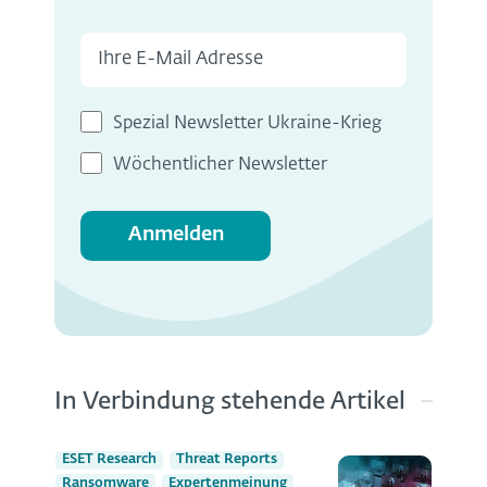
Spezial Newsletter Ukraine-Krieg
Wöchentlicher Newsletter
Anmelden
In Verbindung stehende Artikel
ESET Research
Threat Reports
Ransomware
Expertenmeinung