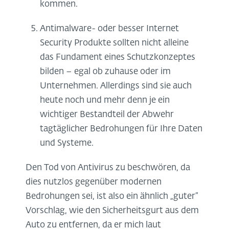
kommen.
Antimalware- oder besser Internet
Security Produkte sollten nicht alleine
das Fundament eines Schutzkonzeptes
bilden – egal ob zuhause oder im
Unternehmen. Allerdings sind sie auch
heute noch und mehr denn je ein
wichtiger Bestandteil der Abwehr
tagtäglicher Bedrohungen für Ihre Daten
und Systeme.
Den Tod von Antivirus zu beschwören, da
dies nutzlos gegenüber modernen
Bedrohungen sei, ist also ein ähnlich „guter“
Vorschlag, wie den Sicherheitsgurt aus dem
Auto zu entfernen, da er mich laut