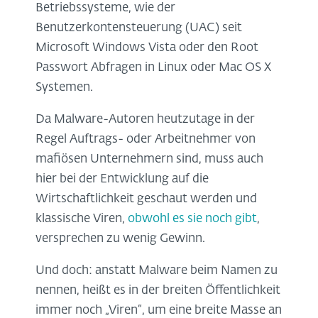
Betriebssysteme, wie der
Benutzerkontensteuerung (UAC) seit
Microsoft Windows Vista oder den Root
Passwort Abfragen in Linux oder Mac OS X
Systemen.
Da Malware-Autoren heutzutage in der
Regel Auftrags- oder Arbeitnehmer von
mafiösen Unternehmern sind, muss auch
hier bei der Entwicklung auf die
Wirtschaftlichkeit geschaut werden und
klassische Viren,
obwohl es sie noch gibt
,
versprechen zu wenig Gewinn.
Und doch: anstatt Malware beim Namen zu
nennen, heißt es in der breiten Öffentlichkeit
immer noch „Viren“, um eine breite Masse an