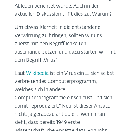
Ableben berichtet wurde. Auch in der
aktuellen Diskussion trifft dies zu. Warum?
Um etwas Klarheit in die entstandene
Verwirrung zu bringen, sollten wir uns
zuerst mit den Begrifflichkeiten
auseinandersetzen und dazu starten wir mit
dem Begriff „Virus“:
Laut
Wikipedia
ist ein Virus ein „…sich selbst
verbreitendes Computerprogramm,
welches sich in andere
Computerprogramme einschleust und sich
damit reproduziert.“ Neu ist dieser Ansatz
nicht, ja geradezu antiquiert, wenn man
sieht, dass bereits 1949 erste
wissenschaftliche Ansätze dazu von John