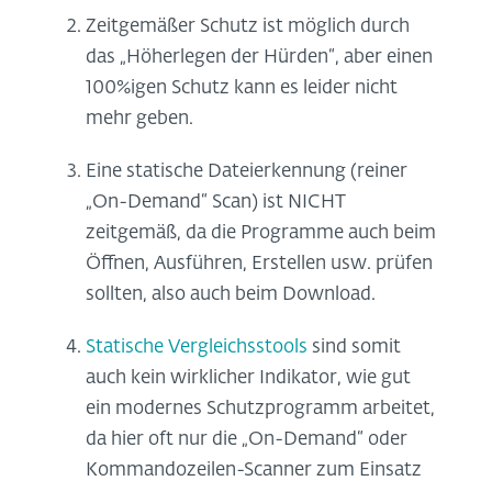
Zeitgemäßer Schutz ist möglich durch
das „Höherlegen der Hürden“, aber einen
100%igen Schutz kann es leider nicht
mehr geben.
Eine statische Dateierkennung (reiner
„On-Demand“ Scan) ist NICHT
zeitgemäß, da die Programme auch beim
Öffnen, Ausführen, Erstellen usw. prüfen
sollten, also auch beim Download.
Statische Vergleichsstools
sind somit
auch kein wirklicher Indikator, wie gut
ein modernes Schutzprogramm arbeitet,
da hier oft nur die „On-Demand“ oder
Kommandozeilen-Scanner zum Einsatz