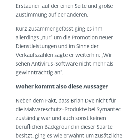
Erstaunen auf der einen Seite und große
Zustimmung auf der anderen.
Kurz zusammengefasst ging es ihm
allerdings „nur“ um die Promotion neuer
Dienstleistungen und im Sinne der
Verkaufszahlen sagte er weiterhin: „Wir
sehen Antivirus-Software nicht mehr als
gewinnträchtig an“.
Woher kommt also diese Aussage?
Neben dem Fakt, dass Brian Dye nicht für
die Malwareschutz-Produkte bei Symantec
zuständig war und auch sonst keinen
beruflichen Background in dieser Sparte
besitzt, ging es wie erwähnt um zusätzliche