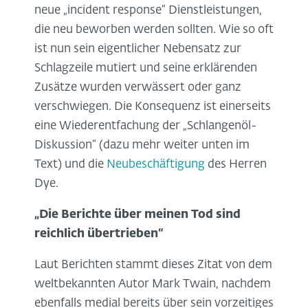
neue „incident response“ Dienstleistungen,
die neu beworben werden sollten. Wie so oft
ist nun sein eigentlicher Nebensatz zur
Schlagzeile mutiert und seine erklärenden
Zusätze wurden verwässert oder ganz
verschwiegen. Die Konsequenz ist einerseits
eine Wiederentfachung der „Schlangenöl-
Diskussion“ (dazu mehr weiter unten im
Text) und die
Neubeschäftigung
des Herren
Dye.
„Die Berichte über meinen Tod sind
reichlich übertrieben“
Laut Berichten stammt dieses Zitat von dem
weltbekannten Autor Mark Twain, nachdem
ebenfalls medial bereits über sein vorzeitiges