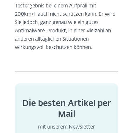
Testergebnis bei einem Aufprall mit
200km/h auch nicht schützen kann. Er wird
Sie jedoch, ganz genau wie ein gutes
Antimalware-Produkt, in einer Vielzahl an
anderen alltäglichen Situationen
wirkungsvoll beschützen können.
Die besten Artikel per
Mail
mit unserem Newsletter