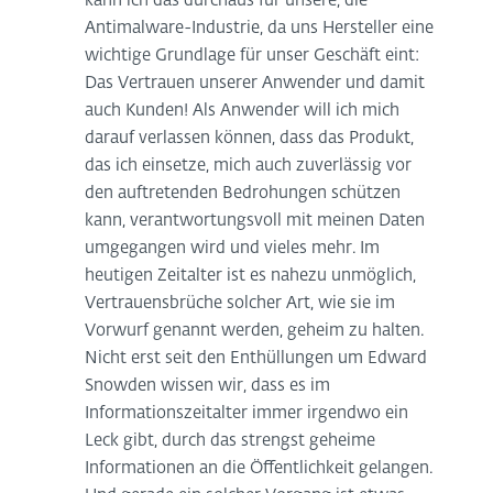
kann ich das durchaus für unsere, die
Antimalware-Industrie, da uns Hersteller eine
wichtige Grundlage für unser Geschäft eint:
Das Vertrauen unserer Anwender und damit
auch Kunden! Als Anwender will ich mich
darauf verlassen können, dass das Produkt,
das ich einsetze, mich auch zuverlässig vor
den auftretenden Bedrohungen schützen
kann, verantwortungsvoll mit meinen Daten
umgegangen wird und vieles mehr. Im
heutigen Zeitalter ist es nahezu unmöglich,
Vertrauensbrüche solcher Art, wie sie im
Vorwurf genannt werden, geheim zu halten.
Nicht erst seit den Enthüllungen um Edward
Snowden wissen wir, dass es im
Informationszeitalter immer irgendwo ein
Leck gibt, durch das strengst geheime
Informationen an die Öffentlichkeit gelangen.