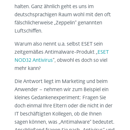
halten. Ganz ähnlich geht es uns im
deutschsprachigen Raum wohl mit den oft
fälschlicherweise „Zeppelin“ genannten
Luftschiffen.
Warum also nennt u.a. selbst ESET sein
zeitgemäßes Antimalware-Produkt „
ESET
NOD32 Antivirus
“, obwohl es doch so viel
mehr kann?
Die Antwort liegt im Marketing und beim
Anwender – nehmen wir zum Beispiel ein
kleines Gedankenexperiment: Fragen Sie
doch einmal Ihre Eltern oder die nicht in der
IT beschäftigten Kollegen, ob die Ihnen
sagen können, was „Antimalware“ bedeutet.