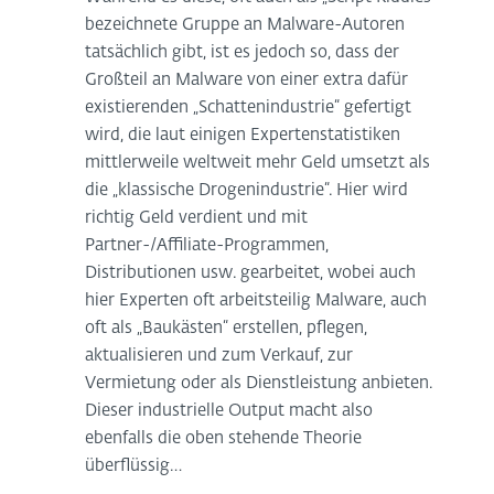
bezeichnete Gruppe an Malware-Autoren
tatsächlich gibt, ist es jedoch so, dass der
Großteil an Malware von einer extra dafür
existierenden „Schattenindustrie“ gefertigt
wird, die laut einigen Expertenstatistiken
mittlerweile weltweit mehr Geld umsetzt als
die „klassische Drogenindustrie“. Hier wird
richtig Geld verdient und mit
Partner-/Affiliate-Programmen,
Distributionen usw. gearbeitet, wobei auch
hier Experten oft arbeitsteilig Malware, auch
oft als „Baukästen“ erstellen, pflegen,
aktualisieren und zum Verkauf, zur
Vermietung oder als Dienstleistung anbieten.
Dieser industrielle Output macht also
ebenfalls die oben stehende Theorie
überflüssig…