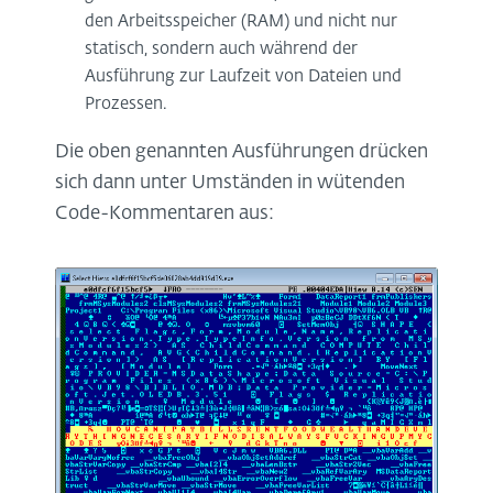
den Arbeitsspeicher (RAM) und nicht nur
statisch, sondern auch während der
Ausführung zur Laufzeit von Dateien und
Prozessen.
Die oben genannten Ausführungen drücken
sich dann unter Umständen in wütenden
Code-Kommentaren aus: