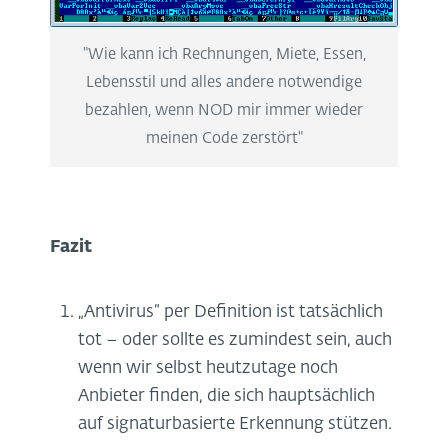
"Wie kann ich Rechnungen, Miete, Essen,
Lebensstil und alles andere notwendige
bezahlen, wenn NOD mir immer wieder
meinen Code zerstört"
Fazit
„Antivirus“ per Definition ist tatsächlich
tot – oder sollte es zumindest sein, auch
wenn wir selbst heutzutage noch
Anbieter finden, die sich hauptsächlich
auf signaturbasierte Erkennung stützen.