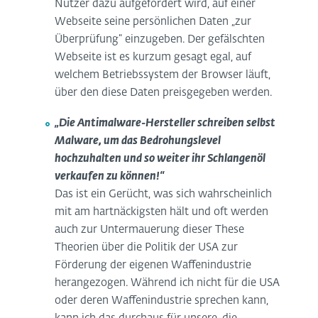
Nutzer dazu aufgefordert wird, auf einer
Webseite seine persönlichen Daten „zur
Überprüfung“ einzugeben. Der gefälschten
Webseite ist es kurzum gesagt egal, auf
welchem Betriebssystem der Browser läuft,
über den diese Daten preisgegeben werden.
„Die Antimalware-Hersteller schreiben selbst
Malware, um das Bedrohungslevel
hochzuhalten und so weiter ihr Schlangenöl
verkaufen zu können!“
Das ist ein Gerücht, was sich wahrscheinlich
mit am hartnäckigsten hält und oft werden
auch zur Untermauerung dieser These
Theorien über die Politik der USA zur
Förderung der eigenen Waffenindustrie
herangezogen. Während ich nicht für die USA
oder deren Waffenindustrie sprechen kann,